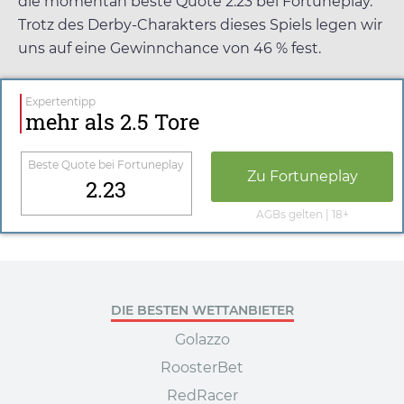
die momentan beste Quote
2.23
bei
Fortuneplay
.
Trotz des Derby-Charakters dieses Spiels legen wir
uns auf eine Gewinnchance von 46 % fest.
Expertentipp
mehr als 2.5 Tore
Beste Quote bei
Fortuneplay
Zu
Fortuneplay
2.23
AGBs gelten | 18+
DIE BESTEN WETTANBIETER
Golazzo
RoosterBet
RedRacer