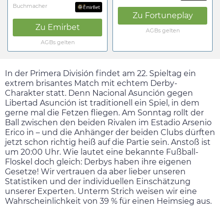
Buchmacher
Zu
Fortuneplay
Zu
Emirbet
AGBs gelten
AGBs gelten
In der Primera División findet am 22. Spieltag ein
extrem brisantes Match mit echtem Derby-
Charakter statt. Denn Nacional Asunción gegen
Libertad Asunción ist traditionell ein Spiel, in dem
gerne mal die Fetzen fliegen. Am
Sonntag
rollt der
Ball zwischen den beiden Rivalen im Estadio Arsenio
Erico in – und die Anhänger der beiden Clubs dürften
jetzt schon richtig heiß auf die Partie sein. Anstoß ist
um
20:00
Uhr. Wie lautet eine bekannte Fußball-
Floskel doch gleich: Derbys haben ihre eigenen
Gesetze! Wir vertrauen da aber lieber unseren
Statistiken und der individuellen Einschätzung
unserer Experten. Unterm Strich weisen wir eine
Wahrscheinlichkeit von 39 % für einen Heimsieg aus.