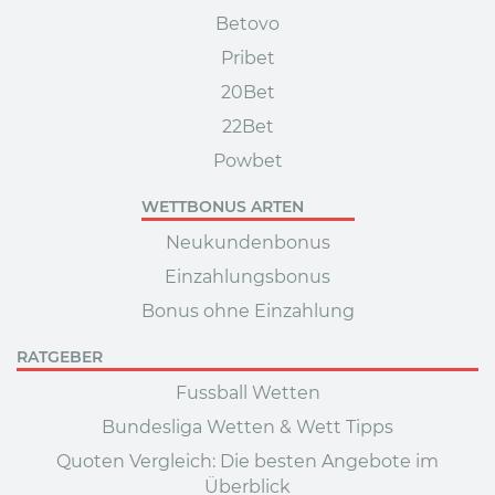
Betovo
Pribet
20Bet
22Bet
Powbet
WETTBONUS ARTEN
Neukundenbonus
Einzahlungsbonus
Bonus ohne Einzahlung
RATGEBER
Fussball Wetten
Bundesliga Wetten & Wett Tipps
Quoten Vergleich: Die besten Angebote im
Überblick