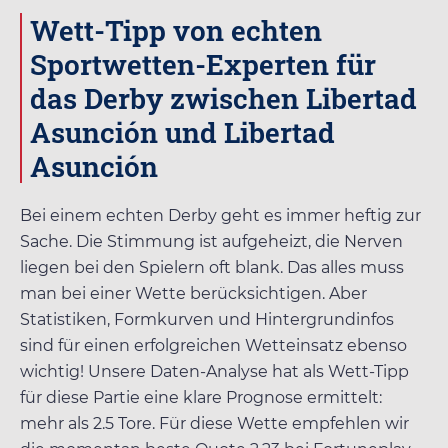
Wett-Tipp von echten
Sportwetten-Experten für
das Derby zwischen Libertad
Asunción und Libertad
Asunción
Bei einem echten Derby geht es immer heftig zur
Sache. Die Stimmung ist aufgeheizt, die Nerven
liegen bei den Spielern oft blank. Das alles muss
man bei einer Wette berücksichtigen. Aber
Statistiken, Formkurven und Hintergrundinfos
sind für einen erfolgreichen Wetteinsatz ebenso
wichtig! Unsere Daten-Analyse hat als Wett-Tipp
für diese Partie eine klare Prognose ermittelt:
mehr als 2.5 Tore. Für diese Wette empfehlen wir