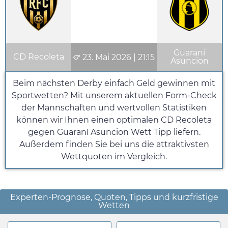
Guaraní
CD Recoleta
23. Mai 2026
|
21:15
Asuncion
Beim nächsten Derby einfach Geld gewinnen mit
Sportwetten? Mit unserem aktuellen Form-Check
der Mannschaften und wertvollen Statistiken
können wir Ihnen einen optimalen CD Recoleta
gegen Guaraní Asuncion Wett Tipp liefern.
Außerdem finden Sie bei uns die attraktivsten
Wettquoten im Vergleich.
Experten-Prognose, Quoten, Tipps und kurzfristige
Wetten