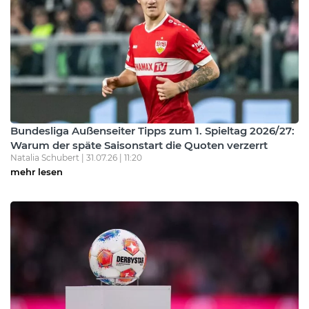
Bundesliga Außenseiter Tipps zum 1. Spieltag 2026/27:
Warum der späte Saisonstart die Quoten verzerrt
Natalia Schubert | 31.07.26 | 11:20
mehr lesen