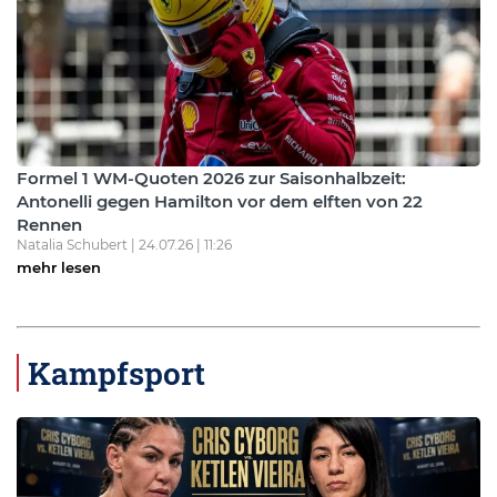
Formel 1 WM-Quoten 2026 zur Saisonhalbzeit:
Antonelli gegen Hamilton vor dem elften von 22
Rennen
Natalia Schubert | 24.07.26 | 11:26
mehr lesen
Kampfsport