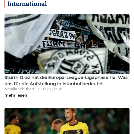
International
Sturm Graz hat die Europa-League-Ligaphase fix: Was
das für die Aufstellung in Istanbul bedeutet
Natalia Schubert | 31.07.26 | 12:36
mehr lesen