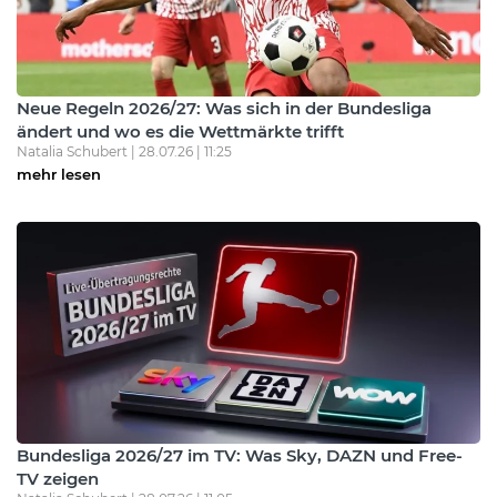
Neue Regeln 2026/27: Was sich in der Bundesliga
ändert und wo es die Wettmärkte trifft
Natalia Schubert | 28.07.26 | 11:25
mehr lesen
Bundesliga 2026/27 im TV: Was Sky, DAZN und Free-
TV zeigen