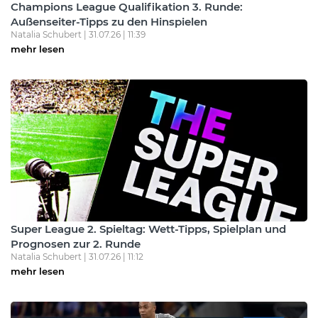
Champions League Qualifikation 3. Runde:
Außenseiter-Tipps zu den Hinspielen
Natalia Schubert | 31.07.26 | 11:39
mehr lesen
Super League 2. Spieltag: Wett-Tipps, Spielplan und
Prognosen zur 2. Runde
Natalia Schubert | 31.07.26 | 11:12
mehr lesen