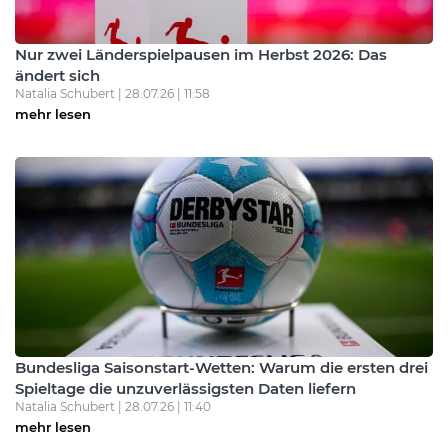
Nur zwei Länderspielpausen im Herbst 2026: Das
ändert sich
Natalia Schubert | 28.07.26 | 11:58
mehr lesen
Bundesliga Saisonstart-Wetten: Warum die ersten drei
Spieltage die unzuverlässigsten Daten liefern
Natalia Schubert | 28.07.26 | 11:40
mehr lesen