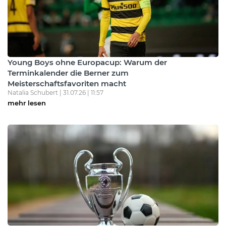
Young Boys ohne Europacup: Warum der
Terminkalender die Berner zum
Meisterschaftsfavoriten macht
Natalia Schubert | 31.07.26 | 11:57
mehr lesen