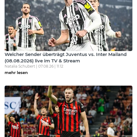
Welcher Sender überträgt Juventus vs. Inter Mailand
(08.08.2026) live im TV & Stream
Natalia Schubert | 07.08.26 | 11:12
mehr lesen