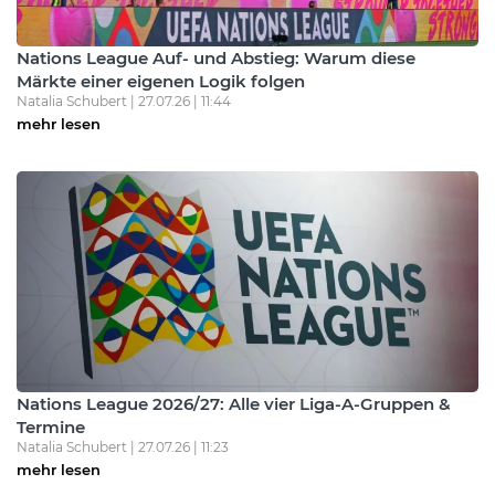
Nations League Auf- und Abstieg: Warum diese
Märkte einer eigenen Logik folgen
Natalia Schubert | 27.07.26 | 11:44
mehr lesen
Nations League 2026/27: Alle vier Liga-A-Gruppen &
Termine
Natalia Schubert | 27.07.26 | 11:23
mehr lesen