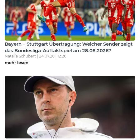
Bayern – Stuttgart Übertragung: Welcher Sender zeigt
das Bundesliga-Auftaktspiel am 28.08.2026?
Natalia Schubert | 24.07.26 | 12:26
mehr lesen