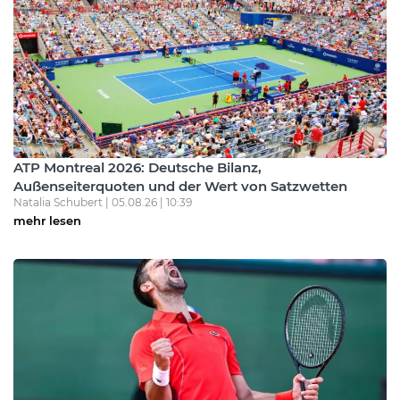
ATP Montreal 2026: Deutsche Bilanz,
Außenseiterquoten und der Wert von Satzwetten
Natalia Schubert | 05.08.26 | 10:39
mehr lesen