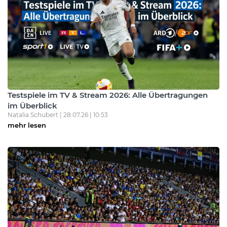
Testspiele im TV & Stream 2026: Alle Übertragungen
im Überblick
Natalia Schubert | 28.07.26 | 10:53
mehr lesen