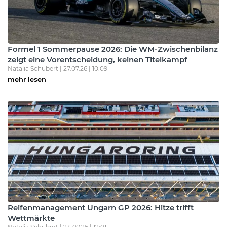
Formel 1 Sommerpause 2026: Die WM-Zwischenbilanz
zeigt eine Vorentscheidung, keinen Titelkampf
Natalia Schubert | 27.07.26 | 10:09
mehr lesen
Reifenmanagement Ungarn GP 2026: Hitze trifft
Wettmärkte