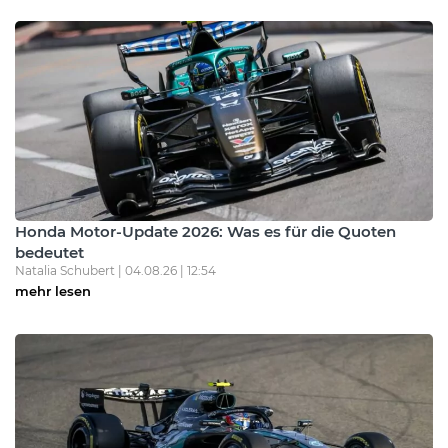
Honda Motor-Update 2026: Was es für die Quoten
bedeutet
Natalia Schubert | 04.08.26 | 12:54
mehr lesen