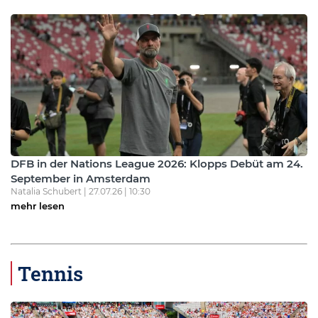
DFB in der Nations League 2026: Klopps Debüt am 24.
September in Amsterdam
Natalia Schubert | 27.07.26 | 10:30
mehr lesen
Tennis