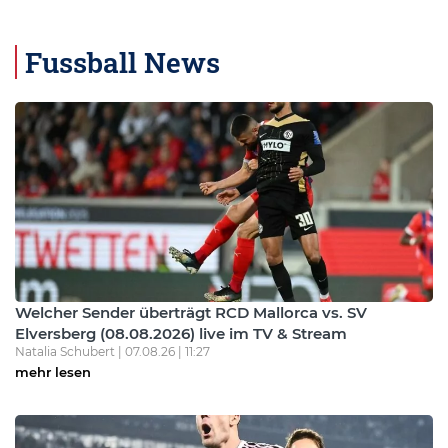
Fussball News
Welcher Sender überträgt RCD Mallorca vs. SV
Elversberg (08.08.2026) live im TV & Stream
Natalia Schubert | 07.08.26 | 11:27
mehr lesen