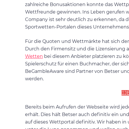
zahlreiche Bonusaktionen konnte das Wettp
Wettfreunde gewinnen. Ins Leben gerufen wu
Company ist sehr deutlich zu erkennen, da 
Sportwetten-Portalen dieses Unternehmens 
Für die Quoten und Wettmärkte hat sich der
Durch den Firmensitz und die Lizensierung au
Wetten
bei diesem Anbieter platzieren zu k
Spielerschutz für einen Buchmacher, der si
BeGambleAware sind Partner von Betser und k
werden.
J
Bereits beim Aufrufen der Webseite wird jed
erhält. Dies hält Betser auch definitiv ein u
auf dieses Wettportal definitiv. Wir haben i