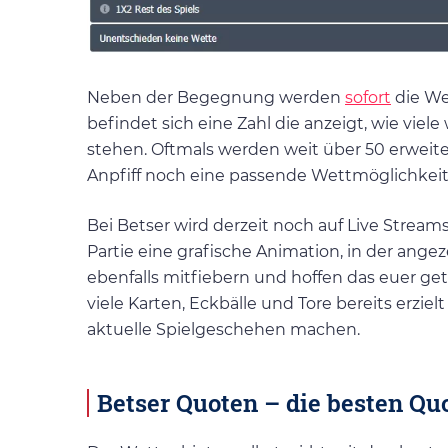
Neben der Begegnung werden
sofort
die We
befindet sich eine Zahl die anzeigt, wie viel
stehen. Oftmals werden weit über 50 erwei
Anpfiff noch eine passende Wettmöglichkeit 
Bei Betser wird derzeit noch auf Live Streams
Partie eine grafische Animation, in der angeze
ebenfalls mitfiebern und hoffen das euer ge
viele Karten, Eckbälle und Tore bereits erzie
aktuelle Spielgeschehen machen.
Betser Quoten – die besten Qu