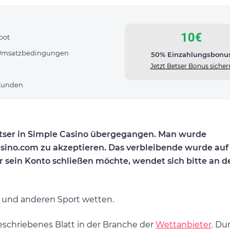
10€
bot
 Umsatzbedingungen
50% Einzahlungsbonu
Jetzt Betser Bonus sicher
 Kunden
Betser in Simple Casino übergegangen. Man wurde
asino.com zu akzeptieren. Das verbleibende wurde auf
r sein Konto schließen möchte, wendet sich bitte an d
 und anderen Sport wetten.
eschriebenes Blatt in der Branche der
Wettanbieter
. Du