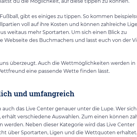
hältst du die Möglichkeit, auf diese tippen zu können.
Fußball, gibt es einiges zu tippen. So kommen beispiel
lpartien voll auf ihre Kosten und können zahlreiche Lig
us weitaus mehr Sportarten. Um sich einen Blick zu
ie Webseite des Buchmachers und lasst euch von der Vie
at uns überzeugt. Auch die Wettmöglichkeiten werden in
Wettfreund eine passende Wette finden lässt.
tlich und umfangreich
 auch das Live Center genauer unter die Lupe. Wer sich
, erhält verschiedene Auswahlen. Zum einen können zah
n werden. Neben dieser Kategorie wird das Live Center
cht über Sportarten, Ligen und die Wettquoten erhaltet