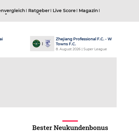
nvergleich
Ratgeber
Live Score
Magazin
ai
Zhejiang Professional F.C. - Wuhan Three
Towns F.C.
8. August 2026
| Super League
Bester Neukundenbonus