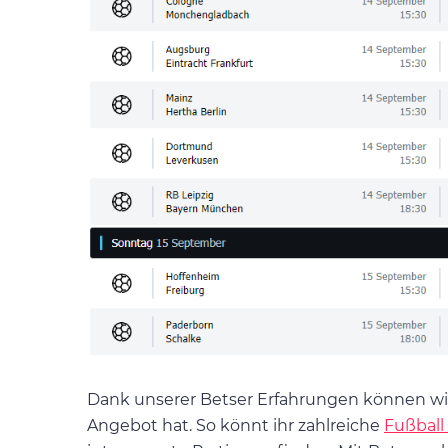
Dank unserer Betser Erfahrungen können wi
Angebot hat. So könnt ihr zahlreiche
Fußball