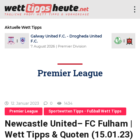
Aktuelle Wett Tipps
Galway United F.C. - Drogheda United
S
F.C.
n
7. August 2026
| Premier Division
7
Premier League
12. Januar 2023
0
1434
Premier League
Sportwetten Tipps - Fußball Wett Tipps
Newcastle United– FC Fulham |
Wett Tipps & Quoten (15.01.23)