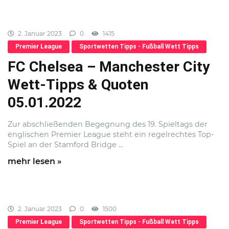
2. Januar 2023
0
1415
Premier League
Sportwetten Tipps - Fußball Wett Tipps
FC Chelsea – Manchester City
Wett-Tipps & Quoten
05.01.2022
Zur abschließenden Begegnung des 19. Spieltags der
englischen Premier League steht ein regelrechtes Top-
Spiel an der Stamford Bridge ...
mehr lesen »
2. Januar 2023
0
1500
Premier League
Sportwetten Tipps - Fußball Wett Tipps