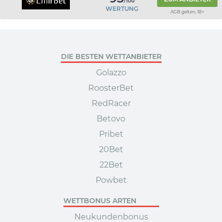
/100
WERTUNG
AGB gelten, 18+
DIE BESTEN WETTANBIETER
Golazzo
RoosterBet
RedRacer
Betovo
Pribet
20Bet
22Bet
Powbet
WETTBONUS ARTEN
Neukundenbonus