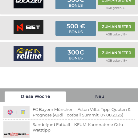
ZUM ANBIETER
BONUS
AGB gelten, 18+
500 €
ZUM ANBIETER
BONUS
AGB gelten, 18+
300€
ZUM ANBIETER
BONUS
AGB gelten, 18+
Diese Woche
Neu
FC Bayern München – Aston Villa: Tipp, Quoten &
Prognose (Audi Football Summit, 07.08.2026)
Sandefjord Fotball – KFUM-Kameratene Oslo
Wetttipp