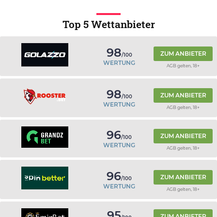
Top 5 Wettanbieter
98
ZUM ANBIETER
/100
WERTUNG
AGB gelten, 18+
98
ZUM ANBIETER
/100
WERTUNG
AGB gelten, 18+
96
ZUM ANBIETER
/100
WERTUNG
AGB gelten, 18+
96
ZUM ANBIETER
/100
WERTUNG
AGB gelten, 18+
95
ZUM ANBIETER