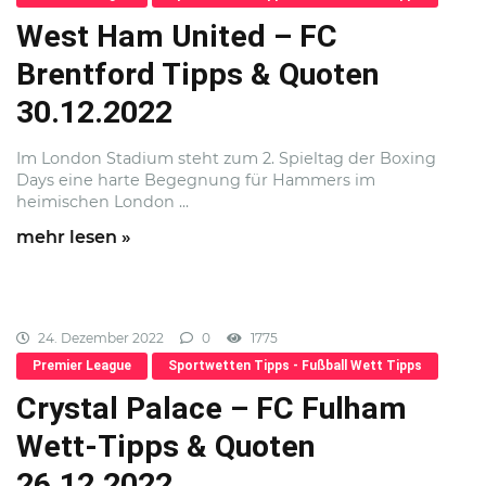
West Ham United – FC
Brentford Tipps & Quoten
30.12.2022
Im London Stadium steht zum 2. Spieltag der Boxing
Days eine harte Begegnung für Hammers im
heimischen London ...
mehr lesen »
24. Dezember 2022
0
1775
Premier League
Sportwetten Tipps - Fußball Wett Tipps
Crystal Palace – FC Fulham
Wett-Tipps & Quoten
26.12.2022