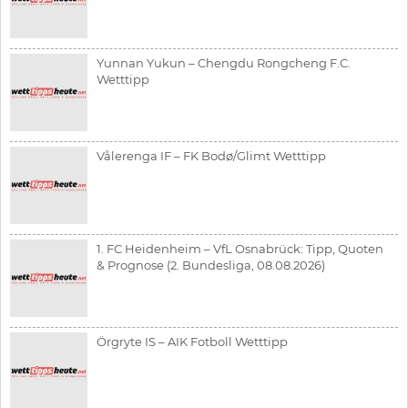
Yunnan Yukun – Chengdu Rongcheng F.C.
Wetttipp
Vålerenga IF – FK Bodø/Glimt Wetttipp
1. FC Heidenheim – VfL Osnabrück: Tipp, Quoten
& Prognose (2. Bundesliga, 08.08.2026)
Örgryte IS – AIK Fotboll Wetttipp