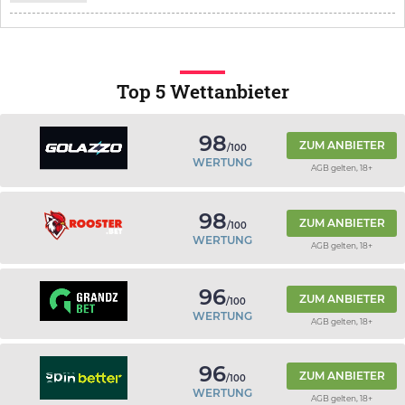
Top 5 Wettanbieter
98
ZUM ANBIETER
/100
WERTUNG
AGB gelten, 18+
98
ZUM ANBIETER
/100
WERTUNG
AGB gelten, 18+
96
ZUM ANBIETER
/100
WERTUNG
AGB gelten, 18+
96
ZUM ANBIETER
/100
WERTUNG
AGB gelten, 18+