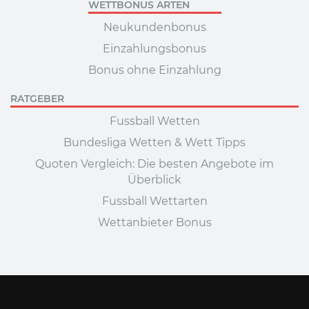
WETTBONUS ARTEN
Neukundenbonus
Einzahlungsbonus
Bonus ohne Einzahlung
RATGEBER
Fussball Wetten
Bundesliga Wetten & Wett Tipps
Quoten Vergleich: Die besten Angebote im
Überblick
Fussball Wettarten
Wettanbieter Bonus