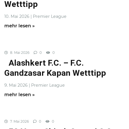
Wetttipp
10. Mai 2026 | Premier League
mehr lesen »
8. Mai 2026
0
0
Alashkert F.C. – F.C.
Gandzasar Kapan Wetttipp
9. Mai 2026 | Premier League
mehr lesen »
7. Mai 2026
0
0