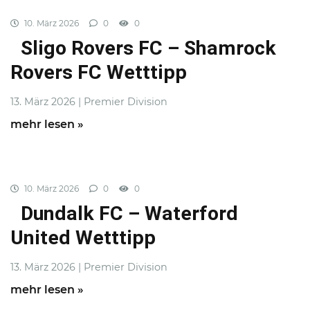
10. März 2026
0
0
Sligo Rovers FC – Shamrock
Rovers FC Wetttipp
13. März 2026 | Premier Division
mehr lesen »
10. März 2026
0
0
Dundalk FC – Waterford
United Wetttipp
13. März 2026 | Premier Division
mehr lesen »