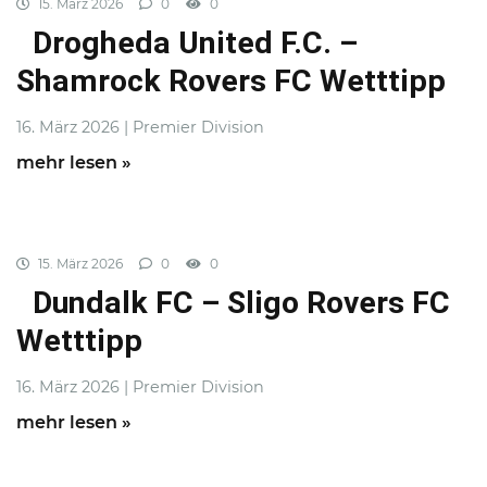
15. März 2026
0
0
Drogheda United F.C. –
Shamrock Rovers FC Wetttipp
16. März 2026 | Premier Division
mehr lesen »
15. März 2026
0
0
Dundalk FC – Sligo Rovers FC
Wetttipp
16. März 2026 | Premier Division
mehr lesen »