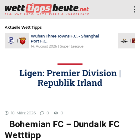
Aktuelle Wett Tipps
Wuhan Three Towns F.C. - Shanghai
Port F.C.
14. August 2026
| Super League
Ligen:
Premier Division |
Republik Irland
18. März 2026
0
0
Bohemian FC – Dundalk FC
Wetttipp