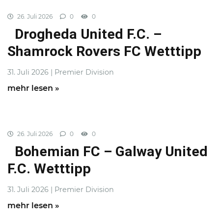
26. Juli 2026
0
0
Drogheda United F.C. –
Shamrock Rovers FC Wetttipp
31. Juli 2026 | Premier Division
mehr lesen »
26. Juli 2026
0
0
Bohemian FC – Galway United
F.C. Wetttipp
31. Juli 2026 | Premier Division
mehr lesen »