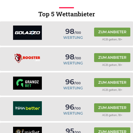
Top 5 Wettanbieter
98
ZUM ANBIETER
/100
WERTUNG
AGB gelten, 18+
98
ZUM ANBIETER
/100
WERTUNG
AGB gelten, 18+
96
ZUM ANBIETER
/100
WERTUNG
AGB gelten, 18+
96
ZUM ANBIETER
/100
WERTUNG
AGB gelten, 18+
95
ZUM ANBIETER
/100