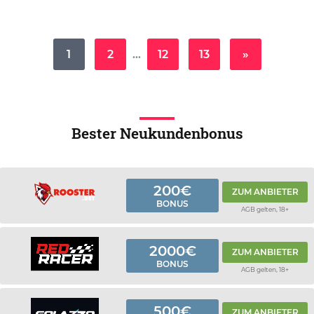
1
2
…
12
13
»
Bester Neukundenbonus
200€
ZUM ANBIETER
BONUS
AGB gelten, 18+
2000€
ZUM ANBIETER
BONUS
AGB gelten, 18+
500€
ZUM ANBIETER