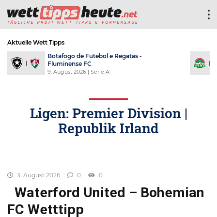
Aktuelle Wett Tipps
Botafogo de Futebol e Regatas -
Fluminense FC
9. August 2026
| Série A
Ligen:
Premier Division |
Republik Irland
3. August 2026
0
0
Waterford United – Bohemian
FC Wetttipp