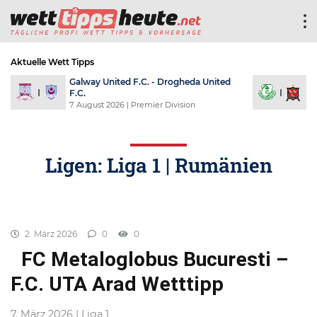
Aktuelle Wett Tipps
Galway United F.C. - Drogheda United
S
F.C.
n
7. August 2026
| Premier Division
7
Ligen:
Liga 1 | Rumänien
2. März 2026
0
0
FC Metaloglobus Bucuresti –
F.C. UTA Arad Wetttipp
7. März 2026 | Liga 1