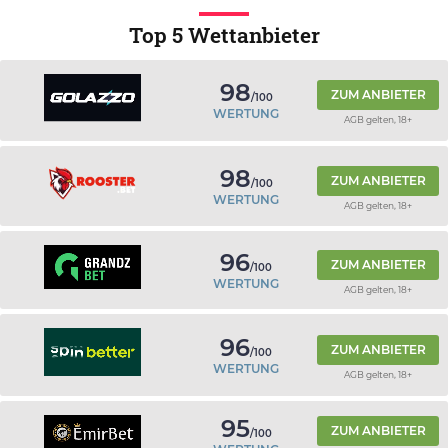
Top 5 Wettanbieter
98
ZUM ANBIETER
/100
WERTUNG
AGB gelten, 18+
98
ZUM ANBIETER
/100
WERTUNG
AGB gelten, 18+
96
ZUM ANBIETER
/100
WERTUNG
AGB gelten, 18+
96
ZUM ANBIETER
/100
WERTUNG
AGB gelten, 18+
95
ZUM ANBIETER
/100