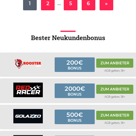
1
2
…
5
6
»
Bester Neukundenbonus
200€
ZUM ANBIETER
BONUS
AGB gelten, 18+
2000€
ZUM ANBIETER
BONUS
AGB gelten, 18+
500€
ZUM ANBIETER
BONUS
AGB gelten, 18+