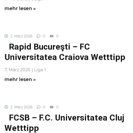
mehr lesen »
2. März 2026
0
0
Rapid Bucureşti – FC
Universitatea Craiova Wetttipp
7. März 2026 | Liga 1
mehr lesen »
2. März 2026
0
0
FCSB – F.C. Universitatea Cluj
Wetttipp