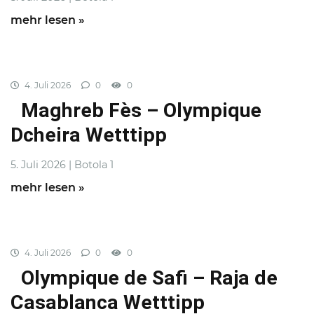
mehr lesen »
4. Juli 2026
0
0
Maghreb Fès – Olympique
Dcheira Wetttipp
5. Juli 2026 | Botola 1
mehr lesen »
4. Juli 2026
0
0
Olympique de Safi – Raja de
Casablanca Wetttipp