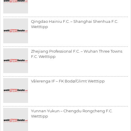
Qingdao Hainiu F.C. – Shanghai Shenhua F.C.
Wetttipp
Zhejiang Professional F.C. – Wuhan Three Towns
F.C. Wetttipp
Vålerenga IF – FK Bodø/Glimt Wetttipp
Yunnan Yukun – Chengdu Rongcheng F.C.
Wetttipp