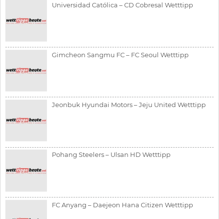
Universidad Católica – CD Cobresal Wetttipp
Gimcheon Sangmu FC – FC Seoul Wetttipp
Jeonbuk Hyundai Motors – Jeju United Wetttipp
Pohang Steelers – Ulsan HD Wetttipp
FC Anyang – Daejeon Hana Citizen Wetttipp