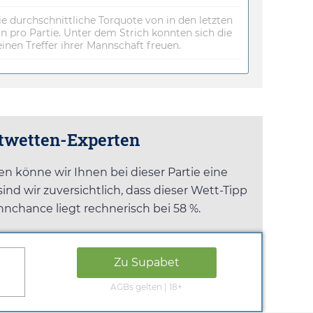
durchschnittliche Torquote von in den letzten
ern pro Partie. Unter dem Strich konnten sich die
inen Treffer ihrer Mannschaft freuen.
rtwetten-Experten
n könne wir Ihnen bei dieser Partie eine
nd wir zuversichtlich, dass dieser Wett-Tipp
nnchance liegt rechnerisch bei 58 %.
Zu
Supabet
AGBs gelten | 18+