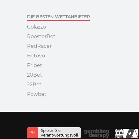
DIE BESTEN WETTANBIETER
Golazzo
RoosterBet
RedRacer
Betovo
Pribet
20Bet
22Bet
Powbet
Spielen Sie
18+
verantwortungsvoll