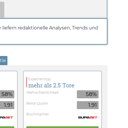
 liefern redaktionelle Analysen, Trends und
tie
Expertentipp
mehr als 2.5 Tore
Wahrscheinlichkeit
58%
58%
Beste Quote
1.91
1.91
Buchmacher