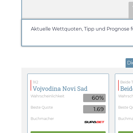
Aktuelle Wettquoten, Tipp und Prognose für
Di
1X2
Beide T
Vojvodina Novi Sad
Beid
Wahrscheinlichkeit
Wahrsch
60%
Beste Quote
Beste Q
1.69
Buchmacher
Buchma