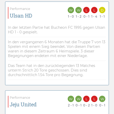
Performance
W
W
L
L
D
Ulsan HD
1 - 0
1 - 2
0 - 1
1 - 4
1 - 1
In der letzten Partie hat Bucheon FC 1995 gegen Ulsan
HD 1 - 0 gespielt.
In den vergangenen 6 Monaten hat die Truppe 7 von 13
Spielen mit einem Sieg beendet. Von diesen Partien
waren in diesem Zeitraum 6 Heimspiele. 3 dieser
Begegnungen endeten mit einer Niederlage.
Das Team hat in den zurückliegenden 13 Matches
unterm Strich 20 Tore geschossen. Dies sind
durchschnittlich 1.54 Tore pro Begegnung.
Performance
W
W
L
L
W
Jeju United
2 - 1
0 - 1
0 - 2
1 - 0
0 - 1