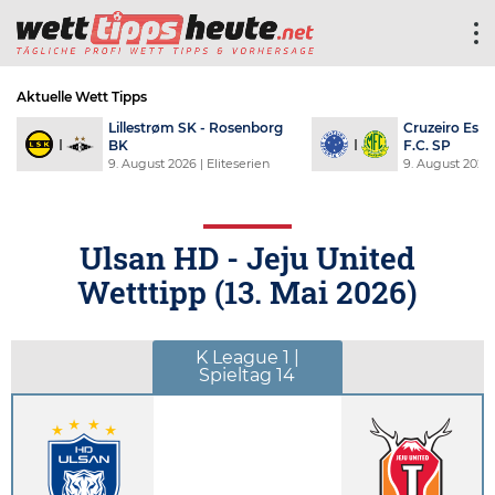
Aktuelle Wett Tipps
F
Lillestrøm SK - Rosenborg
Cruzeiro Espo
BK
F.C. SP
an
9. August 2026
| Eliteserien
9. August 2026
Ulsan HD - Jeju United
Wetttipp (
13. Mai 2026
)
K League 1 |
Spieltag 14