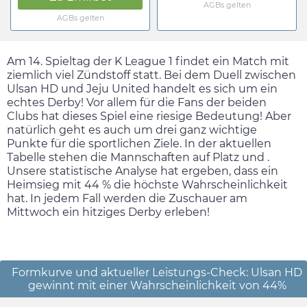
AGBs gelten
AGBs gelten
Am 14. Spieltag der K League 1 findet ein Match mit
ziemlich viel Zündstoff statt. Bei dem Duell zwischen
Ulsan HD und Jeju United handelt es sich um ein
echtes Derby! Vor allem für die Fans der beiden
Clubs hat dieses Spiel eine riesige Bedeutung! Aber
natürlich geht es auch um drei ganz wichtige
Punkte für die sportlichen Ziele. In der aktuellen
Tabelle stehen die Mannschaften auf Platz und .
Unsere statistische Analyse hat ergeben, dass ein
Heimsieg mit 44 % die höchste Wahrscheinlichkeit
hat. In jedem Fall werden die Zuschauer am
Mittwoch
ein hitziges Derby erleben!
Formkurve und aktueller Leistungs-Check: Ulsan HD
gewinnt mit einer Wahrscheinlichkeit von 44%