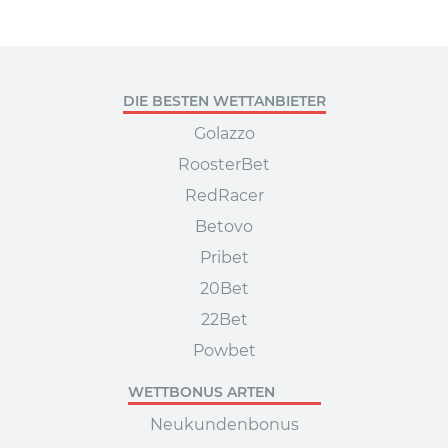
DIE BESTEN WETTANBIETER
Golazzo
RoosterBet
RedRacer
Betovo
Pribet
20Bet
22Bet
Powbet
WETTBONUS ARTEN
Neukundenbonus