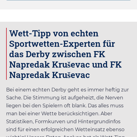
Wett-Tipp von echten
Sportwetten-Experten für
das Derby zwischen FK
Napredak Kruševac und FK
Napredak Kruševac
Bei einem echten Derby geht es immer heftig zur
Sache. Die Stimmung ist aufgeheizt, die Nerven
liegen bei den Spielern oft blank. Das alles muss
man bei einer Wette berücksichtigen. Aber
Statistiken, Formkurven und Hintergrundinfos
sind für einen erfolgreichen Wetteinsatz ebenso