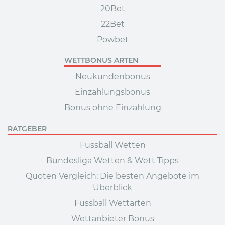
20Bet
22Bet
Powbet
WETTBONUS ARTEN
Neukundenbonus
Einzahlungsbonus
Bonus ohne Einzahlung
RATGEBER
Fussball Wetten
Bundesliga Wetten & Wett Tipps
Quoten Vergleich: Die besten Angebote im
Überblick
Fussball Wettarten
Wettanbieter Bonus