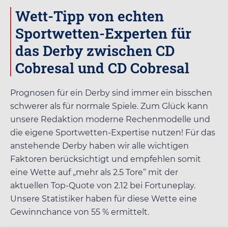
Wett-Tipp von echten
Sportwetten-Experten für
das Derby zwischen CD
Cobresal und CD Cobresal
Prognosen für ein Derby sind immer ein bisschen
schwerer als für normale Spiele. Zum Glück kann
unsere Redaktion moderne Rechenmodelle und
die eigene Sportwetten-Expertise nutzen! Für das
anstehende Derby haben wir alle wichtigen
Faktoren berücksichtigt und empfehlen somit
eine Wette auf „mehr als 2.5 Tore“ mit der
aktuellen Top-Quote von
2.12
bei
Fortuneplay
.
Unsere Statistiker haben für diese Wette eine
Gewinnchance von 55 % ermittelt.