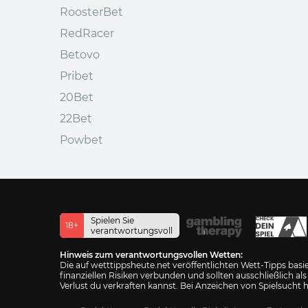
RoosterBet
RedRacer
Betovo
Pribet
20Bet
22Bet
Powbet
Spielen Sie
18+
verantwortungsvoll
Hinweis zum verantwortungsvollen Wetten:
Die auf wetttippsheute.net veröffentlichten Wett-Tipps basie
finanziellen Risiken verbunden und sollten ausschließlich al
Verlust du verkraften kannst. Bei Anzeichen von Spielsucht hi