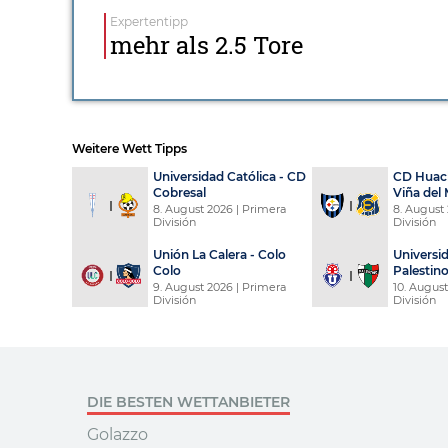
Expertentipp
mehr als 2.5 Tore
Weitere Wett Tipps
Universidad Católica - CD
CD Huach
Cobresal
Viña del
8. August 2026
| Primera
8. August
División
División
Unión La Calera - Colo
Universid
Colo
Palestin
9. August 2026
| Primera
10. Augus
División
División
DIE BESTEN WETTANBIETER
Golazzo