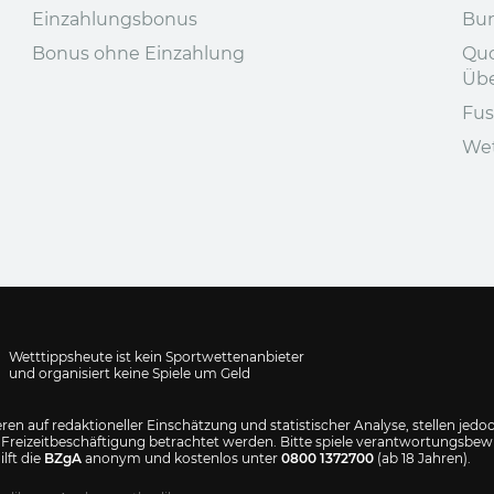
Einzahlungsbonus
Bun
Bonus ohne Einzahlung
Quo
Übe
Fus
Wet
Wetttippsheute ist kein Sportwettenanbieter
und organisiert keine Spiele um Geld
ren auf redaktioneller Einschätzung und statistischer Analyse, stellen jed
s Freizeitbeschäftigung betrachtet werden. Bitte spiele verantwortungsbewu
lft die
BZgA
anonym und kostenlos unter
0800 1372700
(ab 18 Jahren).