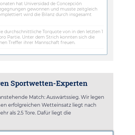
Monaten hat Universidad de Concepción
egnungen gewonnen und musste zeitgleich
plettiert wird die Bilanz durch insgesamt
durchschnittliche Torquote von in den letzten 1
 pro Partie. Unter dem Strich konnten sich die
nen Treffer ihrer Mannschaft freuen.
ren Sportwetten-Experten
 anstehende Match: Auswärtssieg. Wir legen
nen erfolgreichen Wetteinsatz liegt nach
r als 2.5 Tore. Dafür liegt die