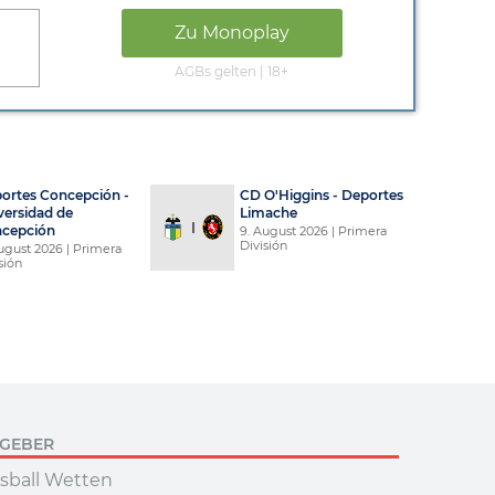
Zu
Monoplay
AGBs gelten | 18+
ortes Concepción -
CD O'Higgins - Deportes
versidad de
Limache
cepción
9. August 2026
| Primera
División
August 2026
| Primera
sión
TGEBER
sball Wetten