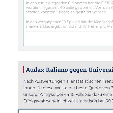
In den zurückliegenden 6 Monaten hat die Elf 10 
wurden insgesamt 4 Spiele gewonnen. Von den 3
Stadion konnten 1 siegreich gestaltet werden.
In den vergangenen 10 Spielen hat die Mannschaf
markiert. Das ergibt im Schnitt 1.7 Treffer pro Ma
Audax Italiano gegen Univers
Nach Auswertungen aller statistischen Tren
Ihnen für diese Wette die beste Quote von
3
unserer Analyse bei 44 %. Falls Sie dazu eine
Erfolgswahrscheinlichkeit statistisch bei 60 