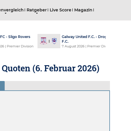
nvergleich
Ratgeber
Live Score
Magazin
ligo Rovers
Galway United F.C. - Drogheda United
F.C.
emier Division
7. August 2026
| Premier Division
 Quoten (
6. Februar 2026
)