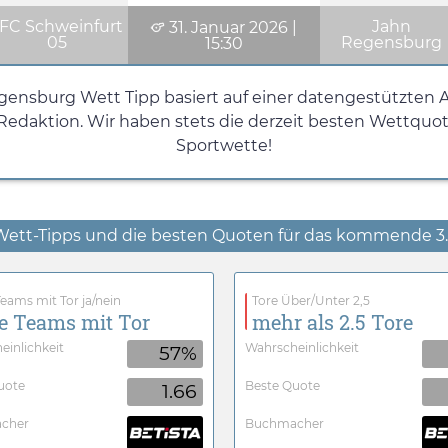
.FC Schweinfurt
Jahn
31. Januar 2026
|
05
Regensburg
15:30
gensburg Wett Tipp basiert auf einer datengestützten A
Redaktion. Wir haben stets die derzeit besten Wettquo
Sportwette!
Wett-Tipps und die besten Quoten für das kommende 3. 
eams mit Tor ja/nein
Tore Über/Unter 2,5
e Teams mit Tor
mehr als 2.5 Tore
einlichkeit
Wahrscheinlichkeit
57%
uote
Beste Quote
1.66
cher
Buchmacher