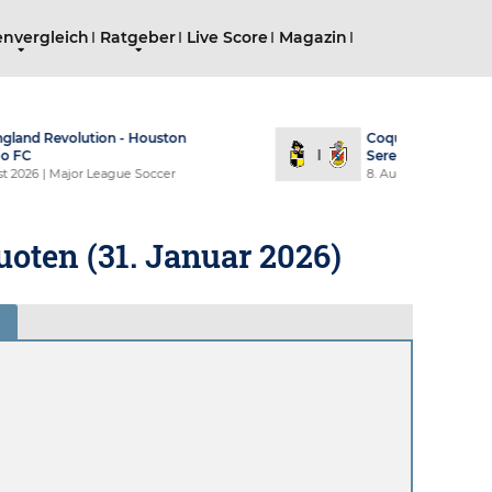
nvergleich
Ratgeber
Live Score
Magazin
 Revolution - Houston
Coquimbo Unido - Depo
Serena
6
| Major League Soccer
8. August 2026
| Primera Di
uoten (
31. Januar 2026
)