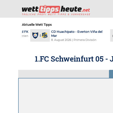
Aktuelle Wett Tipps
Fredrikstad FK
CD Huachipato - Everton Viña del
Mar
026
| Eliteserien
8. August 2026
| Primera División
1.FC Schweinfurt 05 -