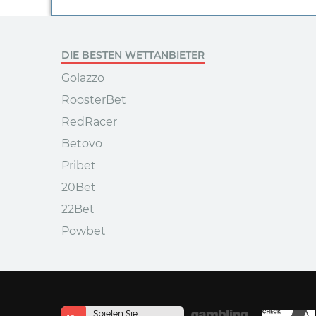
DIE BESTEN WETTANBIETER
Golazzo
RoosterBet
RedRacer
Betovo
Pribet
20Bet
22Bet
Powbet
Spielen Sie