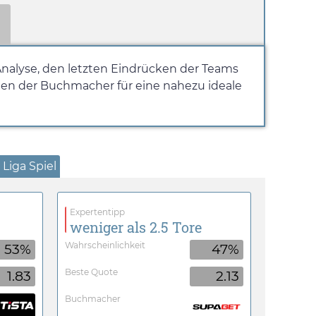
nalyse, den letzten Eindrücken der Teams
ten der Buchmacher für eine nahezu ideale
Liga Spiel
Expertentipp
weniger als 2.5 Tore
Wahrscheinlichkeit
53%
47%
Beste Quote
1.83
2.13
Buchmacher