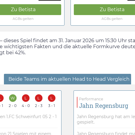
Zu
Betista
Zu
Betista
AGBs gelten
AGBs gelten
 dieses Spiel findet am
31. Januar 2026
um
15:30
Uhr sta
 Die wichtigsten Fakten und die aktuelle Formkurve deut
gt bei 42%.
Beide Teams im aktuellen Head to Head Vergleich
L
W
L
L
L
Performance
Jahn Regensburg
- 1
2 - 0
4 - 0
2 - 3
3 - 1
en 1.FC Schweinfurt 05 2 - 1
Jahn Regensburg hat am le
gespielt.
von 21 Spielen mit einem
Jahn Regensburg findet ma