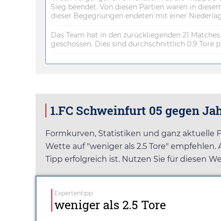
Sieg beendet. Von diesen Partien waren in diese
dieser Begegnungen endeten mit einer Niederlag
Das Team hat in den zurückliegenden 21 Matches 
geschossen. Dies sind durchschnittlich 0.9 Tore
1.FC Schweinfurt 05 gegen Ja
Formkurven, Statistiken und ganz aktuelle 
Wette auf "weniger als 2.5 Tore" empfehlen.
Tipp erfolgreich ist. Nutzen Sie für diesen 
Expertentipp
weniger als 2.5 Tore