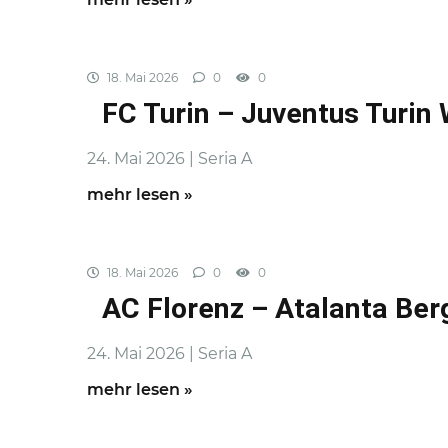
18. Mai 2026
0
0
FC Turin – Juventus Turin
24. Mai 2026 | Seria A
mehr lesen »
18. Mai 2026
0
0
AC Florenz – Atalanta Be
24. Mai 2026 | Seria A
mehr lesen »