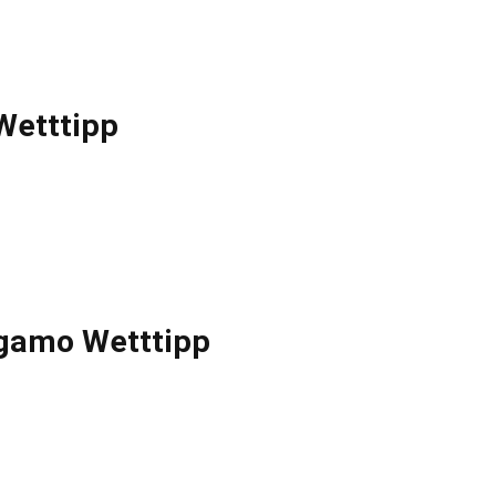
 Wetttipp
rgamo Wetttipp