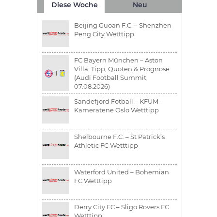
Diese Woche
Neu
Beijing Guoan F.C. – Shenzhen
Peng City Wetttipp
FC Bayern München – Aston
Villa: Tipp, Quoten & Prognose
(Audi Football Summit,
07.08.2026)
Sandefjord Fotball – KFUM-
Kameratene Oslo Wetttipp
Shelbourne F.C. – St Patrick’s
Athletic FC Wetttipp
Waterford United – Bohemian
FC Wetttipp
Derry City FC – Sligo Rovers FC
Wetttipp