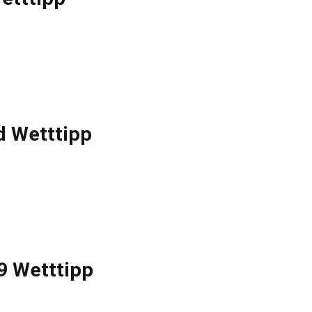
d Wetttipp
9 Wetttipp