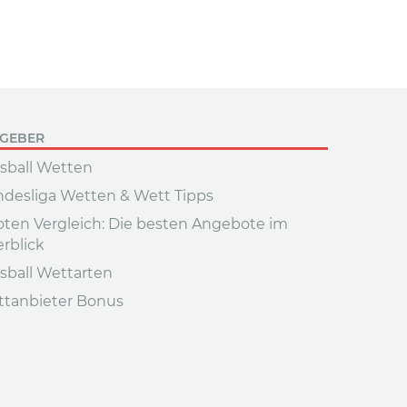
TGEBER
sball Wetten
desliga Wetten & Wett Tipps
ten Vergleich: Die besten Angebote im
rblick
sball Wettarten
tanbieter Bonus