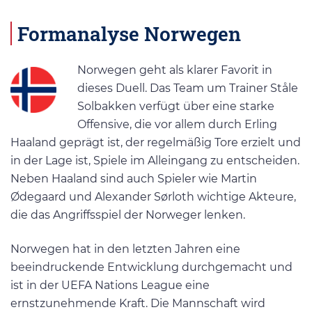
Formanalyse Norwegen
Norwegen geht als klarer Favorit in
dieses Duell. Das Team um Trainer Ståle
Solbakken verfügt über eine starke
Offensive, die vor allem durch Erling
Haaland geprägt ist, der regelmäßig Tore erzielt und
in der Lage ist, Spiele im Alleingang zu entscheiden.
Neben Haaland sind auch Spieler wie Martin
Ødegaard und Alexander Sørloth wichtige Akteure,
die das Angriffsspiel der Norweger lenken.
Norwegen hat in den letzten Jahren eine
beeindruckende Entwicklung durchgemacht und
ist in der UEFA Nations League eine
ernstzunehmende Kraft. Die Mannschaft wird