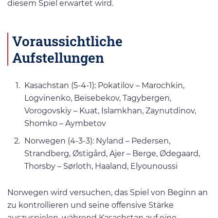
diesem Spiel erwartet wird.
Voraussichtliche
Aufstellungen
Kasachstan (5-4-1): Pokatilov – Marochkin,
Logvinenko, Beisebekov, Tagybergen,
Vorogovskiy – Kuat, Islamkhan, Zaynutdinov,
Shomko – Aymbetov
Norwegen (4-3-3): Nyland – Pedersen,
Strandberg, Østigård, Ajer – Berge, Ødegaard,
Thorsby – Sørloth, Haaland, Elyounoussi
Norwegen wird versuchen, das Spiel von Beginn an
zu kontrollieren und seine offensive Stärke
auszuspielen, während Kasachstan auf eine