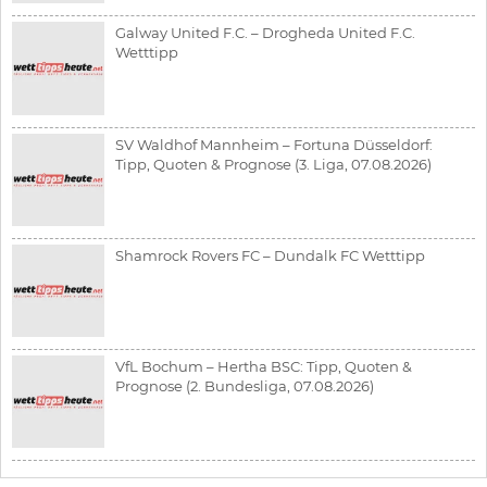
Galway United F.C. – Drogheda United F.C.
Wetttipp
SV Waldhof Mannheim – Fortuna Düsseldorf:
Tipp, Quoten & Prognose (3. Liga, 07.08.2026)
Shamrock Rovers FC – Dundalk FC Wetttipp
VfL Bochum – Hertha BSC: Tipp, Quoten &
Prognose (2. Bundesliga, 07.08.2026)