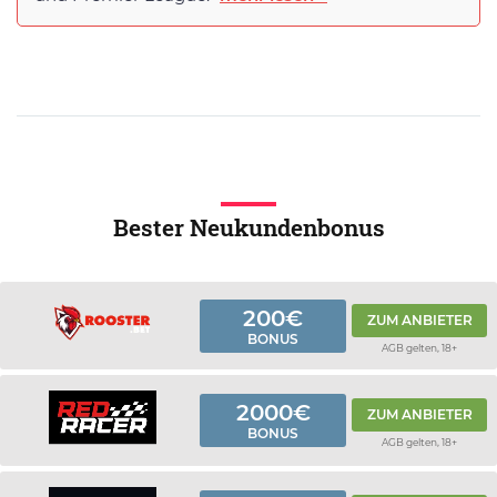
Bester Neukundenbonus
200€
ZUM ANBIETER
BONUS
AGB gelten, 18+
2000€
ZUM ANBIETER
BONUS
AGB gelten, 18+