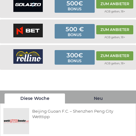
500€
ZUM ANBIETER
BONUS
AGB gelten, 18+
500 €
ZUM ANBIETER
BONUS
AGB gelten, 18+
300€
ZUM ANBIETER
BONUS
AGB gelten, 18+
Diese Woche
Neu
Beijing Guoan F.C. – Shenzhen Peng City
Wetttipp