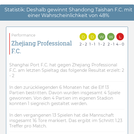
Statistik: Deshalb gewinnt Shandong Taishan F.C. mit
einer Wahrscheinlichkeit von 48%
Performance
D
D
W
W
L
Zhejiang Professional
2 - 2
1 - 1
1 - 2
2 - 1
4 - 0
F.C.
Shanghai Port F.C. hat gegen Zhejiang Professional
F.C. am letzten Spieltag das folgende Resultat erzielt: 2
- 2
In den zurückliegenden 6 Monaten hat die Elf 13
Partien bestritten. Davon wurden insgesamt 4 Spiele
gewonnen. Von den 4 Partien im eigenen Stadion
konnten 1 siegreich gestaltet werden.
In den vergangenen 13 Spielen hat die Mannschaft
insgesamt 16 Tore markiert. Das ergibt im Schnitt 1.23
Treffer pro Match.