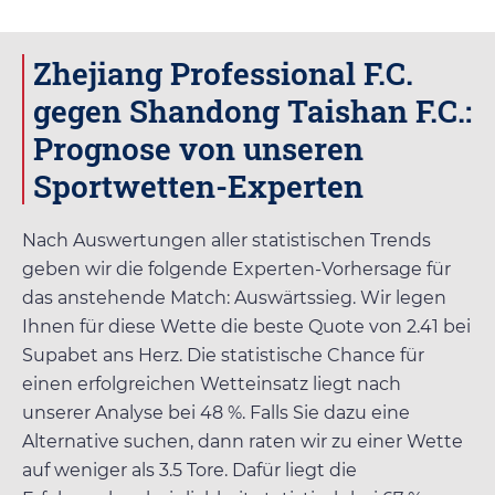
Zhejiang Professional F.C.
gegen Shandong Taishan F.C.:
Prognose von unseren
Sportwetten-Experten
Nach Auswertungen aller statistischen Trends
geben wir die folgende Experten-Vorhersage für
das anstehende Match: Auswärtssieg. Wir legen
Ihnen für diese Wette die beste Quote von
2.41
bei
Supabet
ans Herz. Die statistische Chance für
einen erfolgreichen Wetteinsatz liegt nach
unserer Analyse bei 48 %. Falls Sie dazu eine
Alternative suchen, dann raten wir zu einer Wette
auf weniger als 3.5 Tore. Dafür liegt die