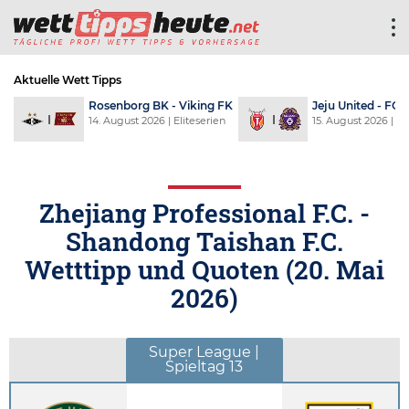
Aktuelle Wett Tipps
Rosenborg BK - Viking FK
Jeju United - FC
14. August 2026
| Eliteserien
15. August 2026
| K 
Zhejiang Professional F.C. -
Shandong Taishan F.C.
Wetttipp und Quoten (
20. Mai
2026
)
Super League |
Spieltag 13