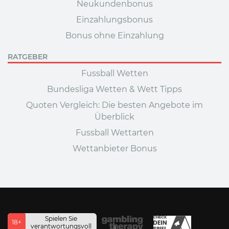
Neukundenbonus
Einzahlungsbonus
Bonus ohne Einzahlung
RATGEBER
Fussball Wetten
Bundesliga Wetten & Wett Tipps
Quoten Vergleich: Die besten Angebote im
Überblick
Fussball Wettarten
Wettanbieter Bonus
Spielen Sie
18+
verantwortungsvoll