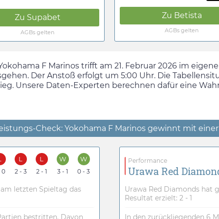
Zu
Betista
Zu
Supabet
AGBs gelten
AGBs gelten
 Yokohama F Marinos trifft am
21. Februar 2026
im eigene
sgehen. Der Anstoß erfolgt um
5:00
Uhr. Die Tabellensit
sieg. Unsere Daten-Experten berechnen dafür eine Wahrs
eistungs-Check: Yokohama F Marinos gewinnt mit einer
L
L
L
W
W
Performance
Urawa Red Diamon
- 0
2 - 3
2 - 1
3 - 1
0 - 3
am letzten Spieltag das
Urawa Red Diamonds hat geg
Resultat erzielt: 2 - 1
Partien bestritten. Davon
In den zurückliegenden 6