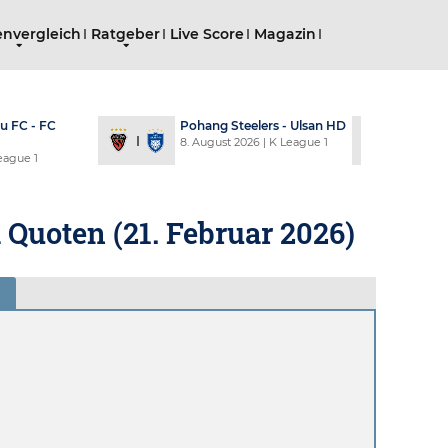
nvergleich
Ratgeber
Live Score
Magazin
- Ulsan HD
Qingdao Hainiu F.C. - Shanghai
Shenhua F.C.
League 1
8. August 2026
| Super League
 Quoten (
21. Februar 2026
)