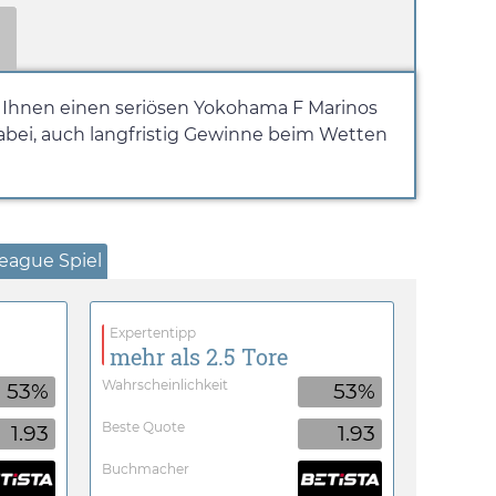
ir Ihnen einen seriösen Yokohama F Marinos
abei, auch langfristig Gewinne beim Wetten
eague Spiel
Expertentipp
mehr als 2.5 Tore
Wahrscheinlichkeit
53%
53%
Beste Quote
1.93
1.93
Buchmacher