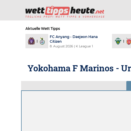
Aktuelle Wett Tipps
eon Hana
Jeonbuk Hyundai Motors - Jeju
United
ague 1
8. August 2026
| K League 1
Yokohama F Marinos - Ur