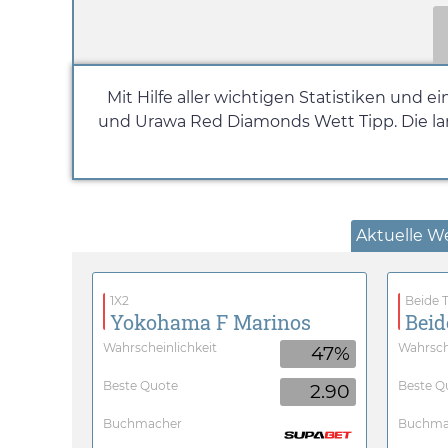
Mit Hilfe aller wichtigen Statistiken und
und Urawa Red Diamonds Wett Tipp. Die lan
Aktuelle W
1X2
Beide T
Yokohama F Marinos
Beid
Wahrscheinlichkeit
Wahrsch
47%
Beste Quote
Beste Q
2.90
Buchmacher
Buchma