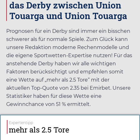
das Derby zwischen Union
Touarga und Union Touarga
Prognosen für ein Derby sind immer ein bisschen
schwerer als für normale Spiele. Zum Glück kann
unsere Redaktion moderne Rechenmodelle und
die eigene Sportwetten-Expertise nutzen! Für das
anstehende Derby haben wir alle wichtigen
Faktoren berücksichtigt und empfehlen somit
eine Wette auf „mehr als 2.5 Tore“ mit der
aktuellen Top-Quote von
2.35
bei
Emirbet
. Unsere
Statistiker haben für diese Wette eine
Gewinnchance von 51 % ermittelt.
Expertentipp
mehr als 2.5 Tore