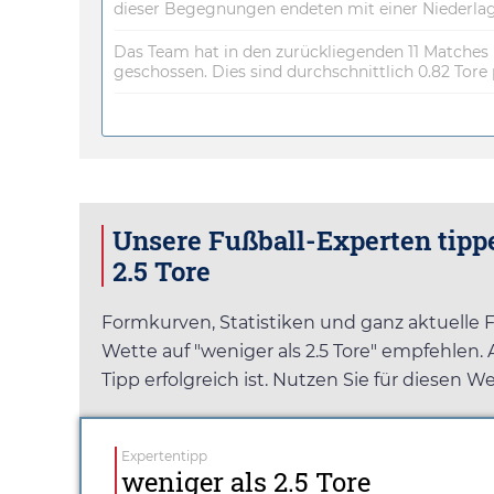
dieser Begegnungen endeten mit einer Niederlag
Das Team hat in den zurückliegenden 11 Matches 
geschossen. Dies sind durchschnittlich 0.82 Tor
Unsere Fußball-Experten tipp
2.5 Tore
Formkurven, Statistiken und ganz aktuelle 
Wette auf "weniger als 2.5 Tore" empfehlen.
Tipp erfolgreich ist. Nutzen Sie für diesen 
Expertentipp
weniger als 2.5 Tore