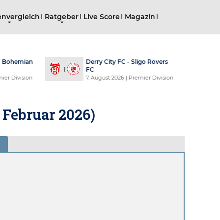
nvergleich
Ratgeber
Live Score
Magazin
ligo Rovers
Galway United F.C. - Drogheda United
F.C.
emier Division
7. August 2026
| Premier Division
. Februar 2026
)