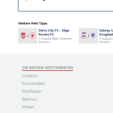
Weitere Wett Tipps
Derry City FC - Sligo
Galway Un
Rovers FC
Drogheda
7. August 2026
| Premier
7. August
Division
Division
DIE BESTEN WETTANBIETER
Golazzo
RoosterBet
RedRacer
Betovo
Pribet