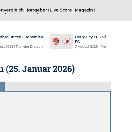
nvergleich
Ratgeber
Live Score
Magazin
 Sligo Rovers
Galway United F.C. - Drogheda United
F.C.
Premier Division
7. August 2026
| Premier Division
n (
25. Januar 2026
)