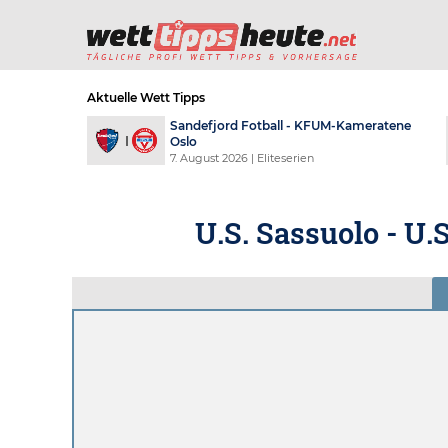
Aktuelle Wett Tipps
Kameratene
Shelbourne F.C. - St Patrick's
Athletic FC
7. August 2026
| Premier Division
U.S. Sassuolo - U.