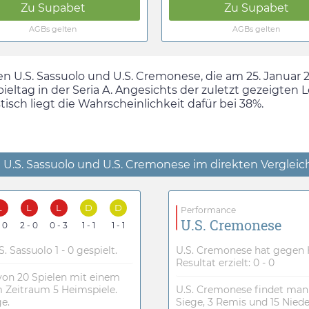
Zu
Supabet
Zu
Supabet
AGBs gelten
AGBs gelten
en U.S. Sassuolo und U.S. Cremonese, die am
25. Januar 
pieltag in der Seria A. Angesichts der zuletzt gezeigte
sch liegt die Wahrscheinlichkeit dafür bei 38%.
U.S. Sassuolo und U.S. Cremonese im direkten Vergleic
L
L
L
D
D
Performance
U.S. Cremonese
- 0
2 - 0
0 - 3
1 - 1
1 - 1
. Sassuolo 1 - 0 gespielt.
U.S. Cremonese hat gegen He
Resultat erzielt: 0 - 0
von 20 Spielen mit einem
m Zeitraum 5 Heimspiele.
U.S. Cremonese findet man
e.
Siege, 3 Remis und 15 Nieder