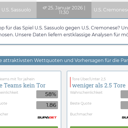
25. Januar 2026
|
U.S. Sassuolo
U.S. Cremones
11:30
p für das Spiel U.S. Sassuolo gegen U.S. Cremonese? Un
osen. Unsere Daten liefern erstklassige Analysen für 
e attraktivsten Wettquoten und Vorhersagen für die Par
eams mit Tor ja/nein
Tore Über/Unter 2,5
e Teams kein Tor
weniger als 2.5 Tore
einlichkeit
Wahrscheinlichkeit
58%
uote
Beste Quote
1.86
cher
Buchmacher