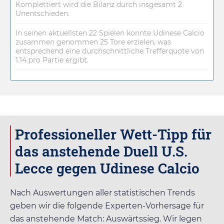
Komplettiert wird die Bilanz durch insgesamt 2
Unentschieden.
In seinen aktuellsten 22 Spielen konnte Udinese Calcio
zusammen genommen 25 Tore erzielen, was
entsprechend eine durchschnittliche Trefferquote von
1.14 pro Partie ergibt.
Professioneller Wett-Tipp für
das anstehende Duell U.S.
Lecce gegen Udinese Calcio
Nach Auswertungen aller statistischen Trends
geben wir die folgende Experten-Vorhersage für
das anstehende Match: Auswärtssieg. Wir legen