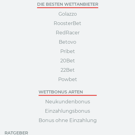
DIE BESTEN WETTANBIETER
Golazzo
RoosterBet
RedRacer
Betovo
Pribet
20Bet
22Bet
Powbet
WETTBONUS ARTEN
Neukundenbonus
Einzahlungsbonus
Bonus ohne Einzahlung
RATGEBER