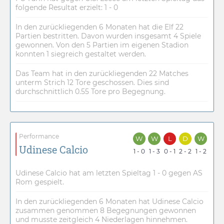
folgende Resultat erzielt: 1 - 0
In den zurückliegenden 6 Monaten hat die Elf 22
Partien bestritten. Davon wurden insgesamt 4 Spiele
gewonnen. Von den 5 Partien im eigenen Stadion
konnten 1 siegreich gestaltet werden.
Das Team hat in den zurückliegenden 22 Matches
unterm Strich 12 Tore geschossen. Dies sind
durchschnittlich 0.55 Tore pro Begegnung.
Performance
W
W
L
D
W
Udinese Calcio
1 - 0
1 - 3
0 - 1
2 - 2
1 - 2
Udinese Calcio hat am letzten Spieltag 1 - 0 gegen AS
Rom gespielt.
In den zurückliegenden 6 Monaten hat Udinese Calcio
zusammen genommen 8 Begegnungen gewonnen
und musste zeitgleich 4 Niederlagen hinnehmen.