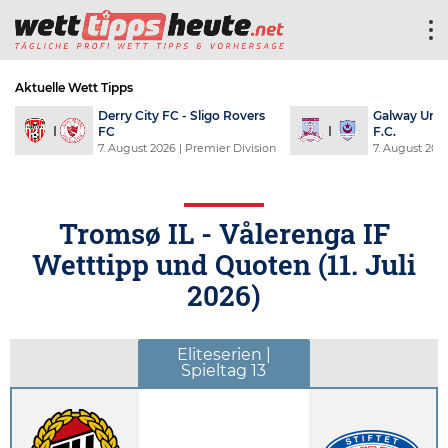
Aktuelle Wett Tipps
Derry City FC - Sligo Rovers
Galway Unit
FC
F.C.
7. August 2026
| Premier Division
7. August 202
Tromsø IL - Vålerenga IF
Wetttipp und Quoten (
11. Juli
2026
)
Eliteserien |
Spieltag 13