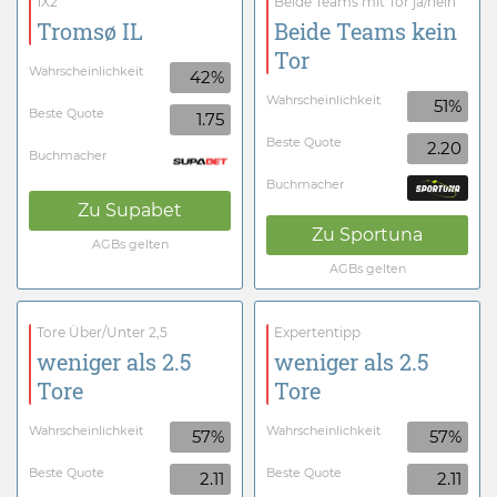
1X2
Beide Teams mit Tor ja/nein
Tromsø IL
Beide Teams kein
Tor
Wahrscheinlichkeit
42%
Wahrscheinlichkeit
51%
Beste Quote
1.75
Beste Quote
2.20
Buchmacher
Buchmacher
Zu
Supabet
Zu
Sportuna
AGBs gelten
AGBs gelten
Tore Über/Unter 2,5
Expertentipp
weniger als 2.5
weniger als 2.5
Tore
Tore
Wahrscheinlichkeit
Wahrscheinlichkeit
57%
57%
Beste Quote
Beste Quote
2.11
2.11