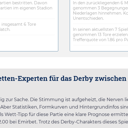
artien bestritten. Davon
In den zurückliegenden 6 
artien im eigenen Stadion
genommen 3 Begegnungen 
Niederlagen hinnehmen. Kom
Unentschieden.
t insgesamt 6 Tore
Match.
In seinen aktuellsten 7 Sp
genommen 13 Tore erzielen,
Trefferquote von 1.86 pro Pa
tten-Experten für das Derby zwischen 
 zur Sache. Die Stimmung ist aufgeheizt, die Nerven lieg
Aber Statistiken, Formkurven und Hintergrundinfos sind
s Wett-Tipp für diese Partie eine klare Prognose ermitt
2.00
bei
Emirbet
. Trotz des Derby-Charakters dieses Spi