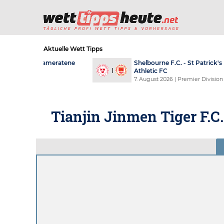
Aktuelle Wett Tipps
meratene
Shelbourne F.C. - St Patrick's
Athletic FC
7. August 2026
| Premier Division
Tianjin Jinmen Tiger F.C.