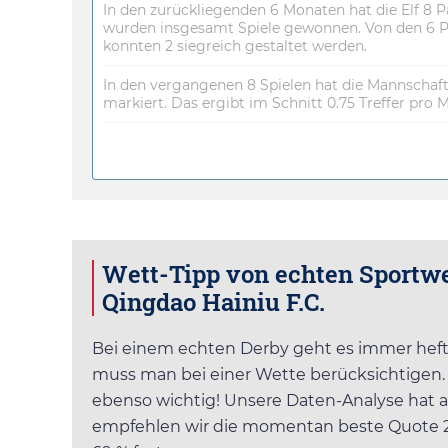
In den zurückliegenden 6 Monaten hat die Elf 8 P
wurden insgesamt Spiele gewonnen. Von den 6 P
konnten 2 siegreich gestaltet werden.
In den vergangenen 8 Spielen hat die Mannschaf
markiert. Das ergibt im Schnitt 0.75 Treffer pro 
Wett-Tipp von echten Sportwe
Qingdao Hainiu F.C.
Bei einem echten Derby geht es immer heftig
muss man bei einer Wette berücksichtigen. 
ebenso wichtig! Unsere Daten-Analyse hat al
empfehlen wir die momentan beste Quote