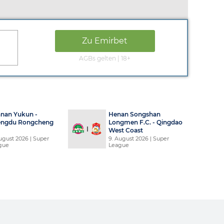
Zu
Emirbet
AGBs gelten | 18+
nan Yukun -
Henan Songshan
engdu Rongcheng
Longmen F.C. - Qingdao
.
West Coast
August 2026
| Super
9. August 2026
| Super
gue
League