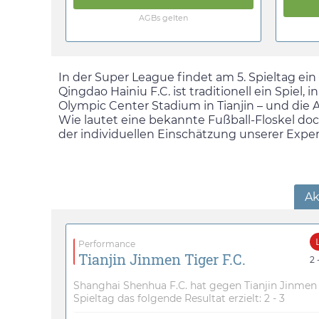
AGBs gelten
In der Super League findet am 5. Spieltag ei
Qingdao Hainiu F.C. ist traditionell ein Spiel
Olympic Center Stadium in Tianjin – und die A
Wie lautet eine bekannte Fußball-Floskel doc
der individuellen Einschätzung unserer Exper
Ak
Performance
Tianjin Jinmen Tiger F.C.
2 
Shanghai Shenhua F.C. hat gegen Tianjin Jinmen 
Spieltag das folgende Resultat erzielt: 2 - 3