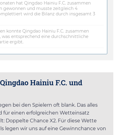
Monaten hat Qingdao Hainiu F.C. zusammen
gewonnen und musste zeitgleich 4
plettiert wird die Bilanz durch insgesamt 3
ielen konnte Qingdao Hainiu F.C. zusammen
 was entsprechend eine durchschnittliche
rtie ergibt.
Qingdao Hainiu F.C. und
en bei den Spielern oft blank. Das alles
 für einen erfolgreichen Wetteinsatz
elt: Doppelte Chance X2. Für diese Wette
els legen wir uns auf eine Gewinnchance von