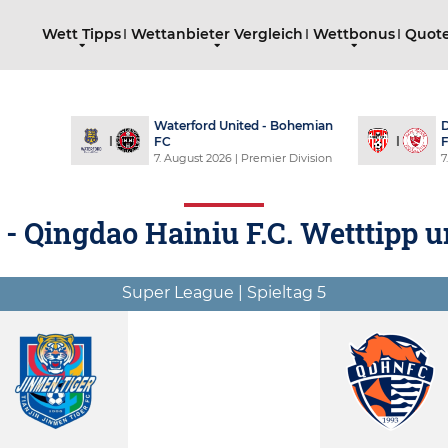
Wett Tipps
Wettanbieter Vergleich
Wettbonus
Quote
Waterford United - Bohemian
Derry City FC - S
FC
FC
7. August 2026
| Premier Division
7. August 2026
| Pr
 - Qingdao Hainiu F.C. Wetttipp 
Super League | Spieltag 5