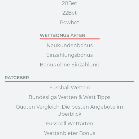
20Bet
22Bet
Powbet
WETTBONUS ARTEN
Neukundenbonus
Einzahlungsbonus
Bonus ohne Einzahlung
RATGEBER
Fussball Wetten
Bundesliga Wetten & Wett Tipps
Quoten Vergleich: Die besten Angebote im
Überblick
Fussball Wettarten
Wettanbieter Bonus