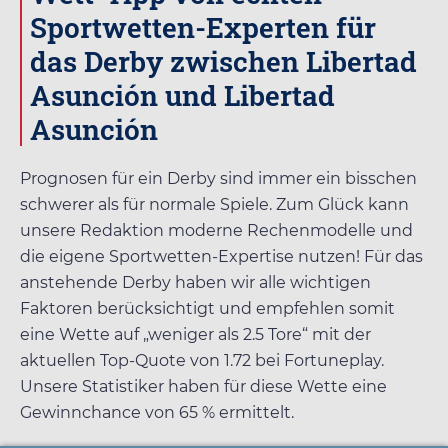
Sportwetten-Experten für
das Derby zwischen Libertad
Asunción und Libertad
Asunción
Prognosen für ein Derby sind immer ein bisschen
schwerer als für normale Spiele. Zum Glück kann
unsere Redaktion moderne Rechenmodelle und
die eigene Sportwetten-Expertise nutzen! Für das
anstehende Derby haben wir alle wichtigen
Faktoren berücksichtigt und empfehlen somit
eine Wette auf „weniger als 2.5 Tore“ mit der
aktuellen Top-Quote von
1.72
bei
Fortuneplay
.
Unsere Statistiker haben für diese Wette eine
Gewinnchance von 65 % ermittelt.