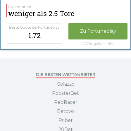
Expertentipp
weniger als 2.5 Tore
Beste Quote bei
Fortuneplay
Zu
Fortuneplay
1.72
AGBs gelten | 18+
DIE BESTEN WETTANBIETER
Golazzo
RoosterBet
RedRacer
Betovo
Pribet
20Bet