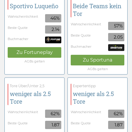
Sportivo Luqueño
Beide Teams kein
Tor
Wahrscheinlichkeit
46%
Wahrscheinlichkeit
57%
Beste Quote
2.14
Beste Quote
2.05
Buchmacher
Buchmacher
Zu
Fortuneplay
Zu
Sportuna
AGBs gelten
AGBs gelten
Tore Über/Unter 2,5
Expertentipp
weniger als 2.5
weniger als 2.5
Tore
Tore
Wahrscheinlichkeit
Wahrscheinlichkeit
62%
62%
Beste Quote
Beste Quote
1.87
1.87