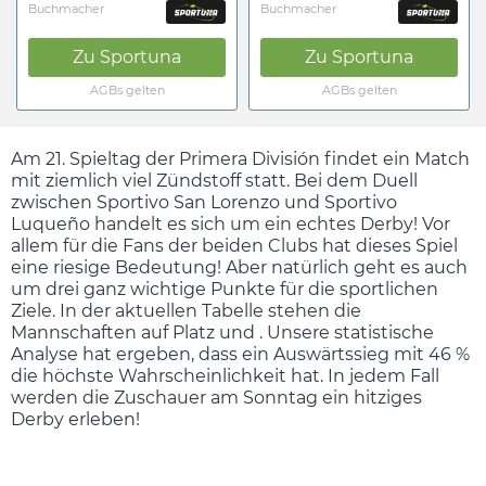
Buchmacher
Buchmacher
Zu
Sportuna
Zu
Sportuna
AGBs gelten
AGBs gelten
Am 21. Spieltag der Primera División findet ein Match
mit ziemlich viel Zündstoff statt. Bei dem Duell
zwischen Sportivo San Lorenzo und Sportivo
Luqueño handelt es sich um ein echtes Derby! Vor
allem für die Fans der beiden Clubs hat dieses Spiel
eine riesige Bedeutung! Aber natürlich geht es auch
um drei ganz wichtige Punkte für die sportlichen
Ziele. In der aktuellen Tabelle stehen die
Mannschaften auf Platz und . Unsere statistische
Analyse hat ergeben, dass ein Auswärtssieg mit 46 %
die höchste Wahrscheinlichkeit hat. In jedem Fall
werden die Zuschauer am
Sonntag
ein hitziges
Derby erleben!