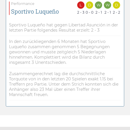
Performance
L
D
W
W
D
Sportivo Luqueño
2 - 3
0 - 0
2 - 1
2 - 1
2 - 2
Sportivo Luqueño hat gegen Libertad Asunción in der
letzten Partie folgendes Resultat erzielt: 2 - 3
In den zurückliegenden 6 Monaten hat Sportivo
Luqueño zusammen genommen 5 Begegnungen
gewonnen und musste zeitgleich 5 Niederlagen
hinnehmen. Komplettiert wird die Bilanz durch
insgesamt 3 Unentschieden.
Zusammengerechnet lag die durchschnittliche
Torquote von in den letzten 20 Spielen exakt 1.15 bei
Treffern pro Partie. Unter dem Strich konnten sich die
Anhänger also 23 Mal über einen Treffer ihrer
Mannschaft freuen.