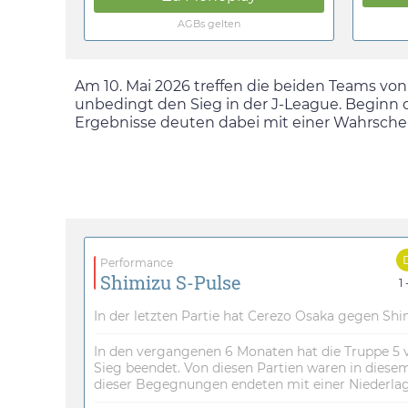
AGBs gelten
Am
10. Mai 2026
treffen die beiden Teams von 
unbedingt den Sieg in der J-League. Beginn 
Ergebnisse deuten dabei mit einer Wahrschei
Performance
Shimizu S-Pulse
1 
In der letzten Partie hat Cerezo Osaka gegen Shimi
In den vergangenen 6 Monaten hat die Truppe 5 
Sieg beendet. Von diesen Partien waren in diese
dieser Begegnungen endeten mit einer Niederlag