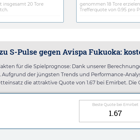
t insgesamt 20 Tore
genommen 18 Tore erzielen,
tch.
Trefferquote von 0.95 pro Pa
zu S-Pulse gegen Avispa Fukuoka: kost
Fakten für die Spielprognose: Dank unserer Berechnunge
Aufgrund der jüngsten Trends und Performance-Analysen
Wetteinsatz die attraktive Quote von
1.67
bei
Emirbet
. Die
Beste Quote bei
Emirbet
1.67