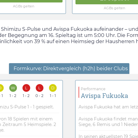
AGBs gelten
AGBs gelten
Shimizu S-Pulse und Avispa Fukuoka aufeinander – und b
der Begegnung am 16. Spieltag ist um
5:00
Uhr. Die For
nlichkeit von 39 % auf einen Heimsieg der Hausherren h
Formkurve: Direktvergleich (h2h) beider Clubs
D
W
L
L
D
Performance
Avispa Fukuoka
- 1
1 - 2
1 - 2
0 - 2
1 - 1
zu S-Pulse 1 - 1 gespielt.
Avispa Fukuoka hat am letzt
von 18 Spielen mit einem
Avispa Fukuoka findet man
m Zeitraum 5 Heimspiele. 2
Siege, 6 Remis und 1 Niederl
e.
In seinen aktuellsten 19 S