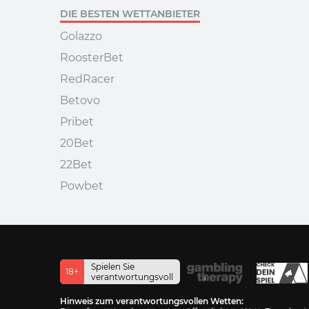
DIE BESTEN WETTANBIETER
Golazzo
RoosterBet
RedRacer
Betovo
Pribet
20Bet
22Bet
Powbet
Spielen Sie
18+
verantwortungsvoll
Hinweis zum verantwortungsvollen Wetten: