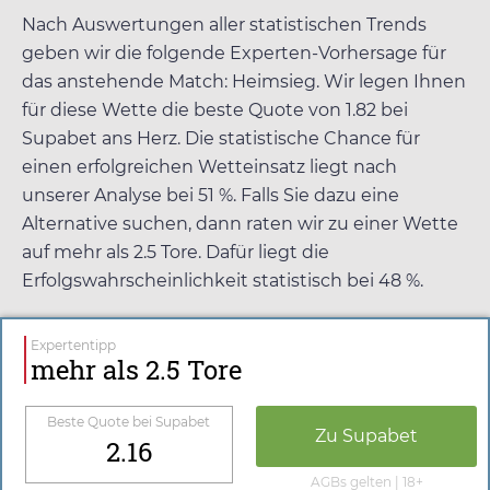
Nach Auswertungen aller statistischen Trends
geben wir die folgende Experten-Vorhersage für
das anstehende Match: Heimsieg. Wir legen Ihnen
für diese Wette die beste Quote von
1.82
bei
Supabet
ans Herz. Die statistische Chance für
einen erfolgreichen Wetteinsatz liegt nach
unserer Analyse bei 51 %. Falls Sie dazu eine
Alternative suchen, dann raten wir zu einer Wette
auf mehr als 2.5 Tore. Dafür liegt die
Erfolgswahrscheinlichkeit statistisch bei 48 %.
Expertentipp
mehr als 2.5 Tore
Beste Quote bei
Supabet
Zu
Supabet
2.16
AGBs gelten | 18+