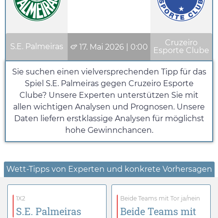
Cruzeiro
S.E. Palmeiras
17. Mai 2026
|
0:00
Esporte Clube
Sie suchen einen vielversprechenden Tipp für das
Spiel S.E. Palmeiras gegen Cruzeiro Esporte
Clube? Unsere Experten unterstützen Sie mit
allen wichtigen Analysen und Prognosen. Unsere
Daten liefern erstklassige Analysen für möglichst
hohe Gewinnchancen.
Wett-Tipps von Experten und konkrete Vorhersagen
1X2
Beide Teams mit Tor ja/nein
S.E. Palmeiras
Beide Teams mit