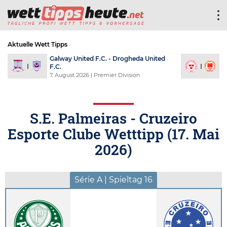
Aktuelle Wett Tipps
Galway United F.C. - Drogheda United
S
F.C.
A
n
7. August 2026
| Premier Division
7
S.E. Palmeiras - Cruzeiro
Esporte Clube Wetttipp (
17. Mai
2026
)
Série A | Spieltag 16