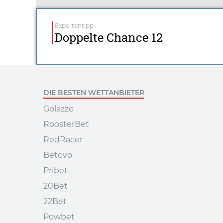
Expertentipp
Doppelte Chance 12
DIE BESTEN WETTANBIETER
Golazzo
RoosterBet
RedRacer
Betovo
Pribet
20Bet
22Bet
Powbet