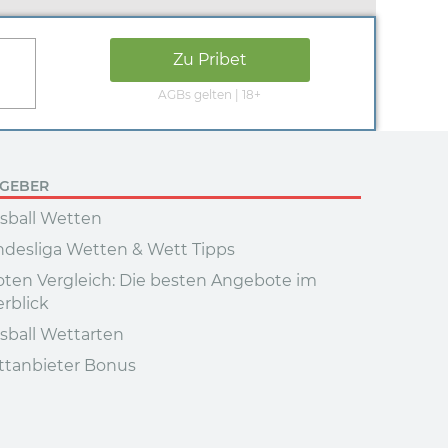
Zu
Pribet
AGBs gelten | 18+
TGEBER
sball Wetten
desliga Wetten & Wett Tipps
ten Vergleich: Die besten Angebote im
rblick
sball Wettarten
tanbieter Bonus