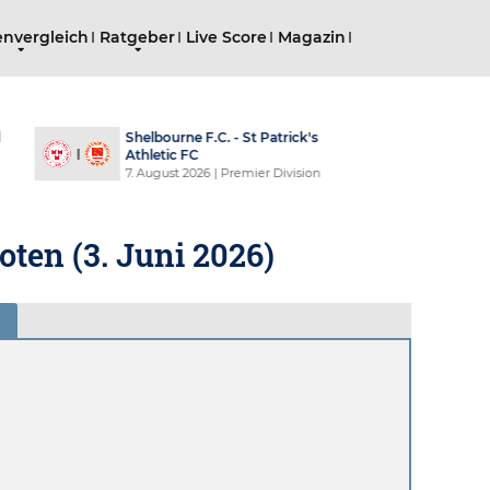
nvergleich
Ratgeber
Live Score
Magazin
St Patrick's
Shamrock Rovers FC - Dundalk
FC
mier Division
7. August 2026
| Premier Division
oten (
3. Juni 2026
)