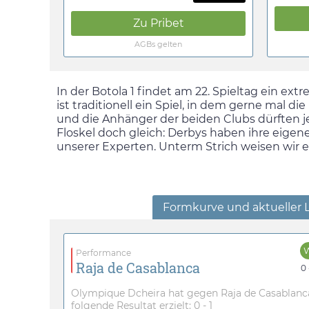
Zu
Pribet
AGBs gelten
In der Botola 1 findet am 22. Spieltag ein 
ist traditionell ein Spiel, in dem gerne mal di
und die Anhänger der beiden Clubs dürften jet
Floskel doch gleich: Derbys haben ihre eigen
unserer Experten. Unterm Strich weisen wir e
Formkurve und aktueller 
Performance
Raja de Casablanca
0 
Olympique Dcheira hat gegen Raja de Casablanca
folgende Resultat erzielt: 0 - 1