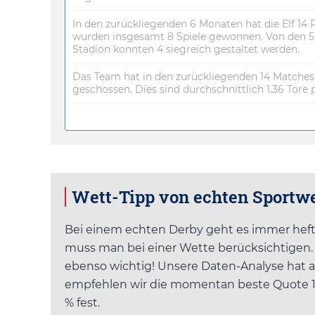
In den zurückliegenden 6 Monaten hat die Elf 14 
wurden insgesamt 8 Spiele gewonnen. Von den 5
Stadion konnten 4 siegreich gestaltet werden.
Das Team hat in den zurückliegenden 14 Matches 
geschossen. Dies sind durchschnittlich 1.36 Tor
Wett-Tipp von echten Sportw
Bei einem echten Derby geht es immer heftig
muss man bei einer Wette berücksichtigen. 
ebenso wichtig! Unsere Daten-Analyse hat al
empfehlen wir die momentan beste Quote
% fest.