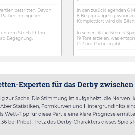
Partien bestritten. Davon
In den zurückliegenden 
 Partien im eigenen
8 Begegnungen gewonnen u
Komplettiert wird die Bila
unterm Strich 19 Tore
In seinen aktuellsten 15
e pro Begegnung.
19 Tore erzielen, was entsp
1.27 pro Partie ergibt.
etten-Experten für das Derby zwische
 zur Sache. Die Stimmung ist aufgeheizt, die Nerven lieg
Aber Statistiken, Formkurven und Hintergrundinfos sind
s Wett-Tipp für diese Partie eine klare Prognose ermitte
1.36
bei
Pribet
. Trotz des Derby-Charakters dieses Spiel