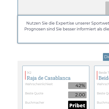
Nutzen Sie die Expertise unserer Sportwe
Prognosen sind Sie besser informiert als d
Di
1X2
Beide T
Raja de Casablanca
Beid
Wahrscheinlichkeit
Wahrsch
42%
Beste Quote
Beste Q
2.00
Buchmacher
Buchma