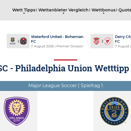
Wett Tipps
Wettanbieter Vergleich
Wettbonus
Quote
Waterford United - Bohemian
Derry City FC - S
FC
FC
7. August 2026
| Premier Division
7. August 2026
| Pr
SC - Philadelphia Union Wetttipp 
Major League Soccer | Spieltag 1