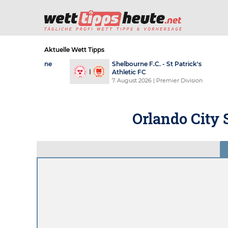
Aktuelle Wett Tipps
meratene
Shelbourne F.C. - St Patrick's
Athletic FC
7. August 2026
| Premier Division
Orlando City 