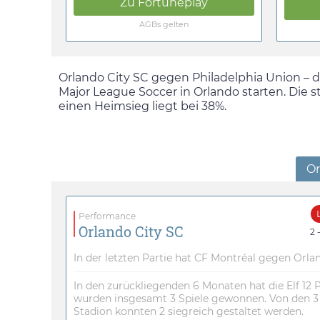
Zu
Fortuneplay
AGBs gelten
Orlando City SC gegen Philadelphia Union – d
Major League Soccer in Orlando starten. Die 
einen Heimsieg liegt bei 38%.
Or
Performance
Orlando City SC
2 
In der letzten Partie hat CF Montréal gegen Orland
In den zurückliegenden 6 Monaten hat die Elf 12 
wurden insgesamt 3 Spiele gewonnen. Von den 3
Stadion konnten 2 siegreich gestaltet werden.