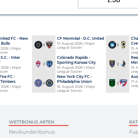
United FC - New
CF Montréal - D.C. United
Cha
 Bulls
Cr
15. August 2026
| Major
League Soccer
t 2026
| Major
15. 
occer
Lea
S.C. - Inter
Colorado Rapids -
Rea
F
Sporting Kansas City
Min
t 2026
| Major
16. August 2026
| Major
16. 
occer
League Soccer
Lea
Fire FC -
New York City FC -
Aus
 Timbers
Philadelphia Union
17. 
Lea
t 2026
| Major
16. August 2026
| Major
occer
League Soccer
WETTBONUS ARTEN
RA
Neukundenbonus
Fus