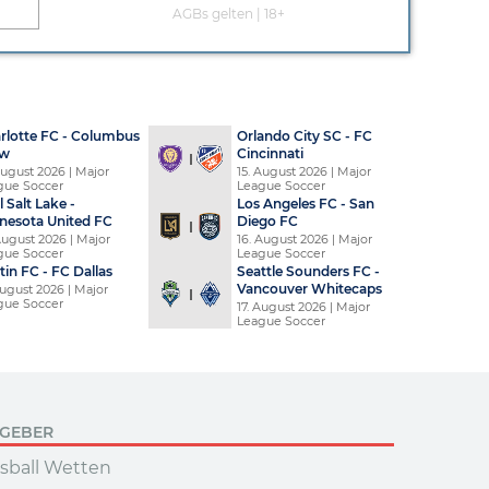
AGBs gelten | 18+
rlotte FC - Columbus
Orlando City SC - FC
ew
Cincinnati
August 2026
| Major
15. August 2026
| Major
gue Soccer
League Soccer
l Salt Lake -
Los Angeles FC - San
nesota United FC
Diego FC
August 2026
| Major
16. August 2026
| Major
gue Soccer
League Soccer
tin FC - FC Dallas
Seattle Sounders FC -
Vancouver Whitecaps
August 2026
| Major
gue Soccer
17. August 2026
| Major
League Soccer
TGEBER
sball Wetten