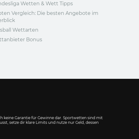
desliga Wetten & Wett Tipps
ten Vergleich: Die besten Angebote im
rblick
sball Wettarten
tanbieter Bonus
och keine Garantie für Gewinne dar. Sportwetten sind mit
sst, setze dir klare Limits und nutze nur Geld, dessen