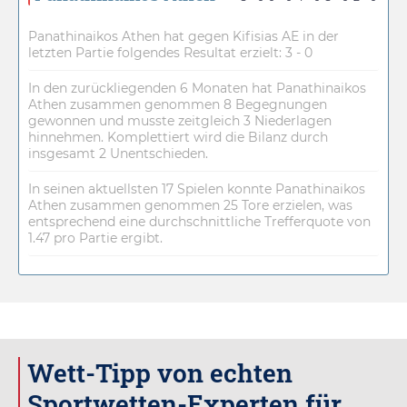
Panathinaikos Athen hat gegen Kifisias AE in der
letzten Partie folgendes Resultat erzielt: 3 - 0
In den zurückliegenden 6 Monaten hat Panathinaikos
Athen zusammen genommen 8 Begegnungen
gewonnen und musste zeitgleich 3 Niederlagen
hinnehmen. Komplettiert wird die Bilanz durch
insgesamt 2 Unentschieden.
In seinen aktuellsten 17 Spielen konnte Panathinaikos
Athen zusammen genommen 25 Tore erzielen, was
entsprechend eine durchschnittliche Trefferquote von
1.47 pro Partie ergibt.
Wett-Tipp von echten
Sportwetten-Experten für