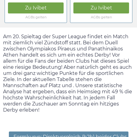
Zu
Ivibet
Zu
Ivibet
AGBs gelten
AGBs gelten
Am 20. Spieltag der Super League findet ein Match
mit ziemlich viel Zündstoff statt. Bei dem Duell
zwischen Olympiakos Piraeus und Panathinaikos
Athen handelt es sich um ein echtes Derby! Vor
allem für die Fans der beiden Clubs hat dieses Spiel
eine riesige Bedeutung! Aber natürlich geht es auch
um drei ganz wichtige Punkte für die sportlichen
Ziele. In der aktuellen Tabelle stehen die
Mannschaften auf Platz und . Unsere statistische
Analyse hat ergeben, dass ein Heimsieg mit 49 % die
höchste Wahrscheinlichkeit hat. In jedem Fall
werden die Zuschauer am
Sonntag
ein hitziges
Derby erleben!
Formkurve: Direktvergleich (h2h) beider Clubs