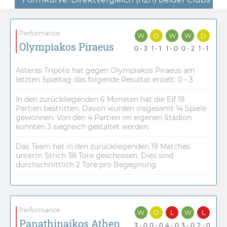
Performance
W
D
W
W
D
Olympiakos Piraeus
0 - 3
1 - 1
1 - 0
0 - 2
1 - 1
Asteras Tripolis hat gegen Olympiakos Piraeus am
letzten Spieltag das folgende Resultat erzielt: 0 - 3
In den zurückliegenden 6 Monaten hat die Elf 19
Partien bestritten. Davon wurden insgesamt 14 Spiele
gewonnen. Von den 4 Partien im eigenen Stadion
konnten 3 siegreich gestaltet werden.
Das Team hat in den zurückliegenden 19 Matches
unterm Strich 38 Tore geschossen. Dies sind
durchschnittlich 2 Tore pro Begegnung.
Performance
W
D
L
W
L
Panathinaikos Athen
3 - 0
0 - 0
4 - 0
3 - 0
2 - 0