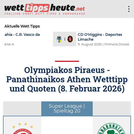
Aktuelle Wett Tipps
CD O'Higgins - Deportes
S.E. Palme
Limache
RS
9. August 2026
| Primera División
9. August 
Olympiakos Piraeus -
Panathinaikos Athen Wetttipp
und Quoten (
8. Februar 2026
)
Super League |
Spieltag 20