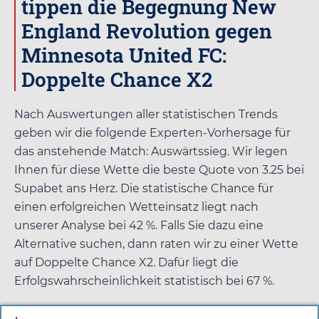
tippen die Begegnung New
England Revolution gegen
Minnesota United FC:
Doppelte Chance X2
Nach Auswertungen aller statistischen Trends
geben wir die folgende Experten-Vorhersage für
das anstehende Match: Auswärtssieg. Wir legen
Ihnen für diese Wette die beste Quote von
3.25
bei
Supabet
ans Herz. Die statistische Chance für
einen erfolgreichen Wetteinsatz liegt nach
unserer Analyse bei 42 %. Falls Sie dazu eine
Alternative suchen, dann raten wir zu einer Wette
auf Doppelte Chance X2. Dafür liegt die
Erfolgswahrscheinlichkeit statistisch bei 67 %.