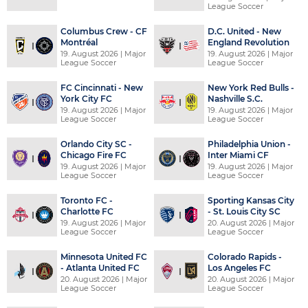
League Soccer
Columbus Crew - CF
D.C. United - New
Montréal
England Revolution
19. August 2026
| Major
19. August 2026
| Major
League Soccer
League Soccer
FC Cincinnati - New
New York Red Bulls -
York City FC
Nashville S.C.
19. August 2026
| Major
19. August 2026
| Major
League Soccer
League Soccer
Orlando City SC -
Philadelphia Union -
Chicago Fire FC
Inter Miami CF
19. August 2026
| Major
19. August 2026
| Major
League Soccer
League Soccer
Toronto FC -
Sporting Kansas City
Charlotte FC
- St. Louis City SC
19. August 2026
| Major
20. August 2026
| Major
League Soccer
League Soccer
Minnesota United FC
Colorado Rapids -
- Atlanta United FC
Los Angeles FC
20. August 2026
| Major
20. August 2026
| Major
League Soccer
League Soccer