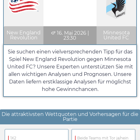
New England
Minnesota
16. Mai 2026
|
Revolution
United FC
23:30
Sie suchen einen vielversprechenden Tipp für das
Spiel New England Revolution gegen Minnesota
United FC? Unsere Experten unterstützen Sie mit
allen wichtigen Analysen und Prognosen. Unsere
Daten liefern erstklassige Analysen für möglichst
hohe Gewinnchancen.
Die attraktivsten Wettquoten und Vorhersagen für die
Partie
1X2
Beide Teams mit Tor ja/nein