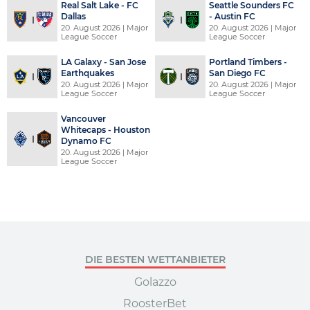
Real Salt Lake - FC
Seattle Sounders FC
Dallas
- Austin FC
20. August 2026
| Major
20. August 2026
| Major
League Soccer
League Soccer
LA Galaxy - San Jose
Portland Timbers -
Earthquakes
San Diego FC
20. August 2026
| Major
20. August 2026
| Major
League Soccer
League Soccer
Vancouver
Whitecaps - Houston
Dynamo FC
20. August 2026
| Major
League Soccer
DIE BESTEN WETTANBIETER
Golazzo
RoosterBet