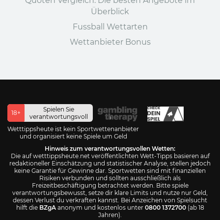
Quoten Vergleich: Die besten Angebote im
Überblick
Fussball Wettarten
Wettanbieter Bonus
Spielen Sie
18+
verantwortungsvoll
Wetttippsheute ist kein Sportwettenanbieter
und organisiert keine Spiele um Geld
Hinweis zum verantwortungsvollen Wetten:
Die auf wetttippsheute.net veröffentlichten Wett-Tipps basieren auf
redaktioneller Einschätzung und statistischer Analyse, stellen jedoch
keine Garantie für Gewinne dar. Sportwetten sind mit finanziellen
Risiken verbunden und sollten ausschließlich als
Freizeitbeschäftigung betrachtet werden. Bitte spiele
verantwortungsbewusst, setze dir klare Limits und nutze nur Geld,
dessen Verlust du verkraften kannst. Bei Anzeichen von Spielsucht
hilft die
BZgA
anonym und kostenlos unter
0800 1372700
(ab 18
Jahren).