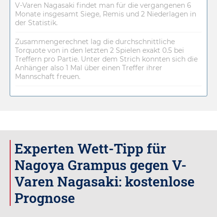
V-Varen Nagasaki findet man für die vergangenen 6
Monate insgesamt Siege, Remis und 2 Niederlagen in
der Statistik.
Zusammengerechnet lag die durchschnittliche
Torquote von in den letzten 2 Spielen exakt 0.5 bei
Treffern pro Partie. Unter dem Strich konnten sich die
Anhänger also 1 Mal über einen Treffer ihrer
Mannschaft freuen.
Experten Wett-Tipp für
Nagoya Grampus gegen V-
Varen Nagasaki: kostenlose
Prognose