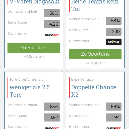
V-Varen Nagasaki
Beide Teams kein
Tor
Wahrscheinlichkeit
38%
Wahrscheinlichkeit
58%
Beste Quote
4.26
Beste Quote
2.10
Buchmacher
Buchmacher
Zu
Supabet
Zu
Sportuna
AGBs gelten
AGBs gelten
Tore Über/Unter 2,5
Expertentipp
weniger als 2.5
Doppelte Chance
Tore
X2
Wahrscheinlichkeit
Wahrscheinlichkeit
65%
68%
Beste Quote
Beste Quote
1.92
1.94
Buchmacher
Buchmacher