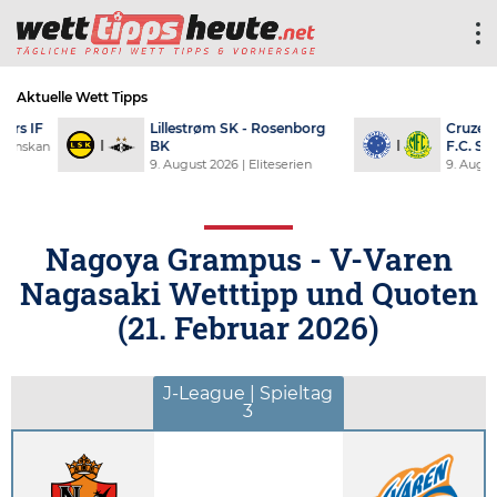
Aktuelle Wett Tipps
F
Lillestrøm SK - Rosenborg
Cruzeiro Espo
BK
F.C. SP
an
9. August 2026
| Eliteserien
9. August 2026
Nagoya Grampus - V-Varen
Nagasaki Wetttipp und Quoten
(
21. Februar 2026
)
J-League | Spieltag
3