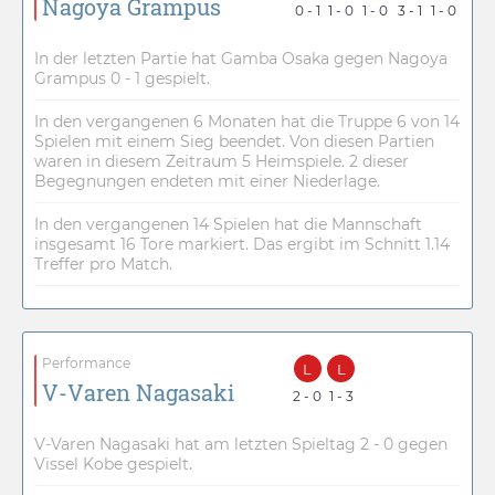
Nagoya Grampus
0 - 1
1 - 0
1 - 0
3 - 1
1 - 0
In der letzten Partie hat Gamba Osaka gegen Nagoya
Grampus 0 - 1 gespielt.
In den vergangenen 6 Monaten hat die Truppe 6 von 14
Spielen mit einem Sieg beendet. Von diesen Partien
waren in diesem Zeitraum 5 Heimspiele. 2 dieser
Begegnungen endeten mit einer Niederlage.
In den vergangenen 14 Spielen hat die Mannschaft
insgesamt 16 Tore markiert. Das ergibt im Schnitt 1.14
Treffer pro Match.
Performance
L
L
V-Varen Nagasaki
2 - 0
1 - 3
V-Varen Nagasaki hat am letzten Spieltag 2 - 0 gegen
Vissel Kobe gespielt.