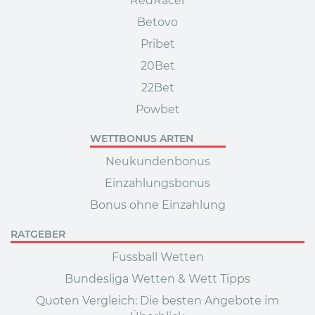
RedRacer
Betovo
Pribet
20Bet
22Bet
Powbet
WETTBONUS ARTEN
Neukundenbonus
Einzahlungsbonus
Bonus ohne Einzahlung
RATGEBER
Fussball Wetten
Bundesliga Wetten & Wett Tipps
Quoten Vergleich: Die besten Angebote im