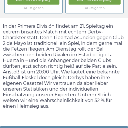
AGBs gelten
AGBs gelten
In der Primera División findet am 21. Spieltag ein
extrem brisantes Match mit echtem Derby-
Charakter statt. Denn Libertad Asunción gegen Club
2 de Mayo ist traditionell ein Spiel, in dem gerne mal
die Fetzen fliegen. Am
Dienstag
rollt der Ball
zwischen den beiden Rivalen im Estadio Tigo La
Huerta in – und die Anhänger der beiden Clubs
dürften jetzt schon richtig heiß auf die Partie sein.
Anstoß ist um
20:00
Uhr. Wie lautet eine bekannte
Fußball-Floskel doch gleich: Derbys haben ihre
eigenen Gesetze! Wir vertrauen da aber lieber
unseren Statistiken und der individuellen
Einschätzung unserer Experten. Unterm Strich
weisen wir eine Wahrscheinlichkeit von 52 % für
einen Heimsieg aus.