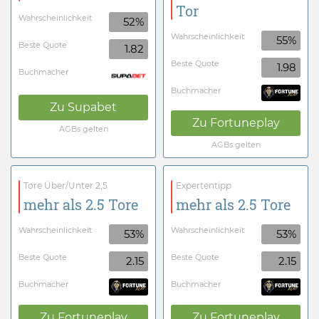
Tor
Wahrscheinlichkeit
52%
Wahrscheinlichkeit
55%
Beste Quote
1.82
Beste Quote
1.98
Buchmacher
Buchmacher
Zu
Supabet
Zu
Fortuneplay
AGBs gelten
AGBs gelten
Tore Über/Unter 2,5
Expertentipp
mehr als 2.5 Tore
mehr als 2.5 Tore
Wahrscheinlichkeit
Wahrscheinlichkeit
53%
53%
Beste Quote
Beste Quote
2.15
2.15
Buchmacher
Buchmacher
Zu
Fortuneplay
Zu
Fortuneplay