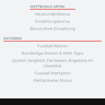
WETTBONUS ARTEN
Neukundenbonus
Einzahlungsbonus
Bonus ohne Einzahlung
RATGEBER
Fussball Wetten
Bundesliga Wetten & Wett Tipps
Quoten Vergleich: Die besten Angebote im
Überblick
Fussball Wettarten
Wettanbieter Bonus