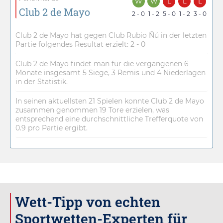
W
W
L
L
L
Club 2 de Mayo
2 - 0
1 - 2
5 - 0
1 - 2
3 - 0
Club 2 de Mayo hat gegen Club Rubio Ñú in der letzten
Partie folgendes Resultat erzielt: 2 - 0
Club 2 de Mayo findet man für die vergangenen 6
Monate insgesamt 5 Siege, 3 Remis und 4 Niederlagen
in der Statistik.
In seinen aktuellsten 21 Spielen konnte Club 2 de Mayo
zusammen genommen 19 Tore erzielen, was
entsprechend eine durchschnittliche Trefferquote von
0.9 pro Partie ergibt.
Wett-Tipp von echten
Sportwetten-Experten für