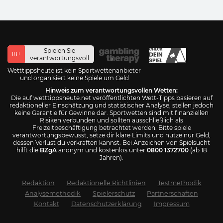
Spielen Sie
18+
verantwortungsvoll
Wetttippsheute ist kein Sportwettenanbieter
und organisiert keine Spiele um Geld
Hinweis zum verantwortungsvollen Wetten:
Die auf wetttippsheute.net veröffentlichten Wett-Tipps basieren auf
redaktioneller Einschätzung und statistischer Analyse, stellen jedoch
keine Garantie für Gewinne dar. Sportwetten sind mit finanziellen
Risiken verbunden und sollten ausschließlich als
Freizeitbeschäftigung betrachtet werden. Bitte spiele
verantwortungsbewusst, setze dir klare Limits und nutze nur Geld,
dessen Verlust du verkraften kannst. Bei Anzeichen von Spielsucht
hilft die
BZgA
anonym und kostenlos unter
0800 1372700
(ab 18
Jahren).
Redaktion
Redaktionelle Richtlinien
Testmethodik
Analysemethodik
Spielerschutz
Partnerschaften
Kontakt
Datenschutzerklärung
Impressum