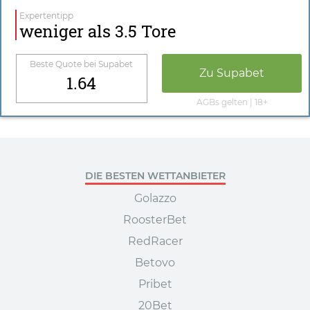
Expertentipp
weniger als 3.5 Tore
Beste Quote bei
Supabet
Zu
Supabet
1.64
AGBs gelten | 18+
DIE BESTEN WETTANBIETER
Golazzo
RoosterBet
RedRacer
Betovo
Pribet
20Bet