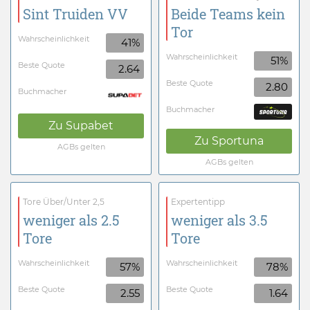
Sint Truiden VV
Beide Teams kein
Tor
Wahrscheinlichkeit
41%
Wahrscheinlichkeit
51%
Beste Quote
2.64
Beste Quote
2.80
Buchmacher
Buchmacher
Zu
Supabet
Zu
Sportuna
AGBs gelten
AGBs gelten
Tore Über/Unter 2,5
Expertentipp
weniger als 2.5
weniger als 3.5
Tore
Tore
Wahrscheinlichkeit
Wahrscheinlichkeit
57%
78%
Beste Quote
Beste Quote
2.55
1.64