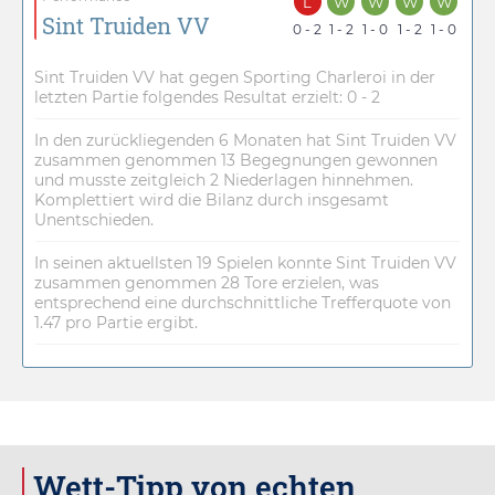
L
W
W
W
W
Sint Truiden VV
0 - 2
1 - 2
1 - 0
1 - 2
1 - 0
Sint Truiden VV hat gegen Sporting Charleroi in der
letzten Partie folgendes Resultat erzielt: 0 - 2
In den zurückliegenden 6 Monaten hat Sint Truiden VV
zusammen genommen 13 Begegnungen gewonnen
und musste zeitgleich 2 Niederlagen hinnehmen.
Komplettiert wird die Bilanz durch insgesamt
Unentschieden.
In seinen aktuellsten 19 Spielen konnte Sint Truiden VV
zusammen genommen 28 Tore erzielen, was
entsprechend eine durchschnittliche Trefferquote von
1.47 pro Partie ergibt.
Wett-Tipp von echten