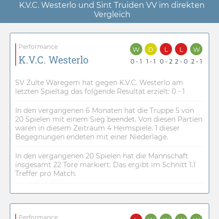
K.V.C. Westerlo und Sint Truiden VV im direkten
Vergleich
Performance
W
D
L
L
W
K.V.C. Westerlo
0 - 1
1 - 1
0 - 2
2 - 0
2 - 1
SV Zulte Waregem hat gegen K.V.C. Westerlo am
letzten Spieltag das folgende Resultat erzielt: 0 - 1
In den vergangenen 6 Monaten hat die Truppe 5 von
20 Spielen mit einem Sieg beendet. Von diesen Partien
waren in diesem Zeitraum 4 Heimspiele. 1 dieser
Begegnungen endeten mit einer Niederlage.
In den vergangenen 20 Spielen hat die Mannschaft
insgesamt 22 Tore markiert. Das ergibt im Schnitt 1.1
Treffer pro Match.
Performance