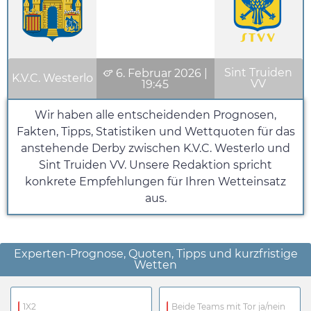
Sint Truiden
6. Februar 2026
|
K.V.C. Westerlo
VV
19:45
Wir haben alle entscheidenden Prognosen,
Fakten, Tipps, Statistiken und Wettquoten für das
anstehende Derby zwischen K.V.C. Westerlo und
Sint Truiden VV. Unsere Redaktion spricht
konkrete Empfehlungen für Ihren Wetteinsatz
aus.
Experten-Prognose, Quoten, Tipps und kurzfristige
Wetten
1X2
Beide Teams mit Tor ja/nein