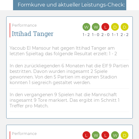
Formkurve und aktueller Leistungs-Check:
Performance
W
W
L
D
D
Ittihad Tanger
1 - 2
1 - 0
2 - 0
1 - 1
2 - 2
Yacoub El Mansour hat gegen Ittihad Tanger am
letzten Spieltag das folgende Resultat erzielt: 1 - 2
In den zurückliegenden 6 Monaten hat die Elf 9 Partien
bestritten. Davon wurden insgesamt 2 Spiele
gewonnen. Von den 5 Partien im eigenen Stadion
konnten 1 siegreich gestaltet werden.
In den vergangenen 9 Spielen hat die Mannschaft
insgesamt 9 Tore markiert. Das ergibt im Schnitt 1
Treffer pro Match.
Performance
L
W
L
W
D