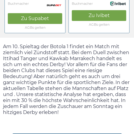
Buchmacher
Buchmacher
Zu
Ivibet
Zu
Supabet
AGBs gelten
AGBs gelten
Am 10. Spieltag der Botola 1 findet ein Match mit
ziemlich viel Zündstoff statt. Bei dem Duell zwischen
Ittihad Tanger und Kawkab Marrakech handelt es
sich um ein echtes Derby! Vor allem für die Fans der
beiden Clubs hat dieses Spiel eine riesige
Bedeutung! Aber natürlich geht es auch um drei
ganz wichtige Punkte für die sportlichen Ziele. In der
aktuellen Tabelle stehen die Mannschaften auf Platz
und . Unsere statistische Analyse hat ergeben, dass
ein mit 30 % die höchste Wahrscheinlichkeit hat. In
jedem Fall werden die Zuschauer am
Sonntag
ein
hitziges Derby erleben!