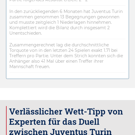
In den zurückliegenden 6 Monaten hat Juventus Turin
zusammen genommen 13 Begegnungen gewonnen
und musste zeitgleich 1 Niederlagen hinnehmen.
Komplettiert wird die Bilanz durch insgesamt 2
Unentschieden.
Zusammengerechnet lag die durchschnittliche
Torquote von in den letzten 24 Spielen exakt 1.71 bei
Treffern pro Partie. Unter dem Strich konnten sich die
Anhänger also 41 Mal über einen Treffer ihrer
Mannschaft freuen.
Verlässlicher Wett-Tipp von
Experten für das Duell
zwischen Juventus Turin