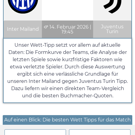
Juventus
14. Februar 2026
|
Inter Mailand
Turin
19:45
Unser Wett-Tipp setzt vor allem auf aktuelle
Daten: Die Formkurve der Teams, die Analyse der
letzten Spiele sowie kurzfristige Faktoren wie
etwa verletzte Spieler. Durch diese Auswertung
ergibt sich eine verlässliche Grundlage für
unseren Inter Mailand gegen Juventus Turin Tipp.
Dazu liefern wir einen direkten Team-Vergleich
und die besten Buchmacher-Quoten.
Auf einen Blick: Die besten Wett Tipps für das Match