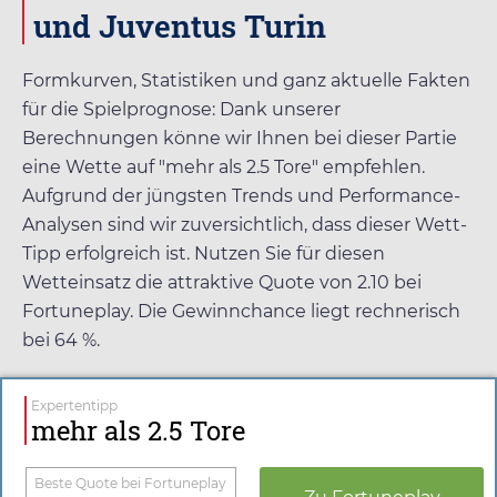
und Juventus Turin
Formkurven, Statistiken und ganz aktuelle Fakten
für die Spielprognose: Dank unserer
Berechnungen könne wir Ihnen bei dieser Partie
eine Wette auf "mehr als 2.5 Tore" empfehlen.
Aufgrund der jüngsten Trends und Performance-
Analysen sind wir zuversichtlich, dass dieser Wett-
Tipp erfolgreich ist. Nutzen Sie für diesen
Wetteinsatz die attraktive Quote von
2.10
bei
Fortuneplay
. Die Gewinnchance liegt rechnerisch
bei 64 %.
Expertentipp
mehr als 2.5 Tore
Beste Quote bei
Fortuneplay