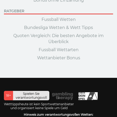
Bonus ohne Einzahlung
RATGEBER
Fussball Wetten
Bundesliga Wetten & Wett Tipps
Quoten Vergleich: Die besten Angebote im
Überblick
Fussball Wettarten
Wettanbieter Bonus
Spielen Sie
18+
verantwortungsvoll
Wetttippsheute ist kein Sportwettenanbieter
und organisiert keine Spiele um Geld
Hinweis zum verantwortungsvollen Wetten: