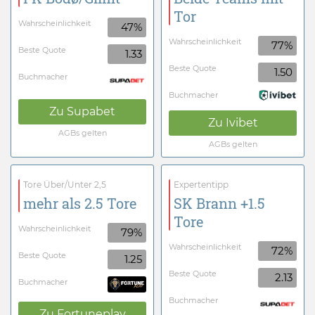
Tor
Wahrscheinlichkeit
47%
Wahrscheinlichkeit
77%
Beste Quote
1.33
Beste Quote
1.50
Buchmacher
Buchmacher
Zu
Supabet
Zu
Ivibet
AGBs gelten
AGBs gelten
Tore Über/Unter 2,5
Expertentipp
mehr als 2.5 Tore
SK Brann +1.5
Tore
Wahrscheinlichkeit
79%
Wahrscheinlichkeit
72%
Beste Quote
1.25
Beste Quote
2.13
Buchmacher
Buchmacher
Zu
Fortuneplay