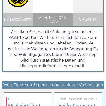
24. Mai 2026
|
FK Bodø/Glimt
SK Brann
14:00
Checken Sie jetzt die Spielprognose unserer
Wett-Experten. Wir bieten Statistiken zu Form
und, Ergebnissen und Tabellen. Finden Sie
erstklassige Wettquoten für die Begegnung FK
Bodø/Glimt gegen SK Brann. Unser Wett-Tipp
wird durch statistische Daten und
Hintergrundinformationen erstellt.
Wett-Tipps von Experten und konkrete Vorhersagen
1X2
Beide Teams mit Tor ja/nein
FK Bodø/Glimt
Beide Teams mit