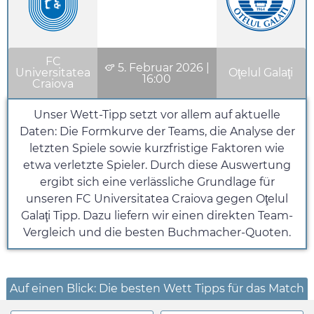
FC
5. Februar 2026
|
Universitatea
Oţelul Galaţi
16:00
Craiova
Unser Wett-Tipp setzt vor allem auf aktuelle
Daten: Die Formkurve der Teams, die Analyse der
letzten Spiele sowie kurzfristige Faktoren wie
etwa verletzte Spieler. Durch diese Auswertung
ergibt sich eine verlässliche Grundlage für
unseren FC Universitatea Craiova gegen Oţelul
Galaţi Tipp. Dazu liefern wir einen direkten Team-
Vergleich und die besten Buchmacher-Quoten.
Auf einen Blick: Die besten Wett Tipps für das Match