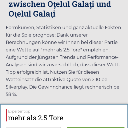
zwischen Oţelul Galaţi und
Oţelul Galaţi
Formkurven, Statistiken und ganz aktuelle Fakten
für die Spielprognose: Dank unserer
Berechnungen könne wir Ihnen bei dieser Partie
eine Wette auf "mehr als 2.5 Tore" empfehlen.
Aufgrund der jüngsten Trends und Performance-
Analysen sind wir zuversichtlich, dass dieser Wett-
Tipp erfolgreich ist. Nutzen Sie für diesen
Wetteinsatz die attraktive Quote von
2.10
bei
Silverplay
. Die Gewinnchance liegt rechnerisch bei
58 %.
Expertentipp
mehr als 2.5 Tore