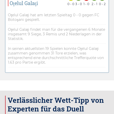
Oţelul Galaţi
0 - 0
3 - 0
1 - 0
2 - 1
0 - 2
Oţelul Galaţi hat am letzten Spieltag 0 - 0 gegen FC
Botoşani gespielt.
Oţelul Galaţi findet man für die vergangenen 6 Monate
insgesamt 9 Siege, 3 Remis und 2 Niederlagen in der
Statistik.
In seinen aktuellsten 19 Spielen konnte Oţelul Galaţi
zusammen genommen 31 Tore erzielen, was
entsprechend eine durchschnittliche Trefferquote von
1.63 pro Partie ergibt.
Verlässlicher Wett-Tipp von
Experten für das Duell