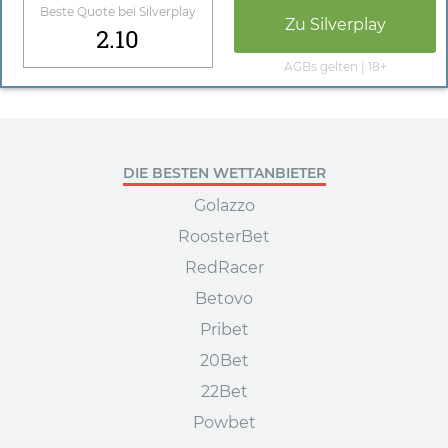
Beste Quote bei
Silverplay
Zu
Silverplay
2.10
AGBs gelten | 18+
DIE BESTEN WETTANBIETER
Golazzo
RoosterBet
RedRacer
Betovo
Pribet
20Bet
22Bet
Powbet