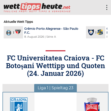
Aktuelle Wett Tipps
FK
Grêmio Porto Alegrense - São Paulo
CD
F.C.
Ma
en
8. August 2026
| Série A
8. 
FC Universitatea Craiova - FC
Botoşani Wetttipp und Quoten
(
24. Januar 2026
)
Liga 1 | Spieltag 23