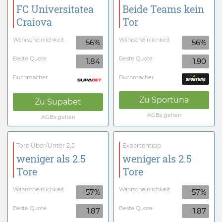
FC Universitatea
Beide Teams kein
Craiova
Tor
Wahrscheinlichkeit
Wahrscheinlichkeit
56%
56%
Beste Quote
Beste Quote
1.84
1.90
Buchmacher
Buchmacher
Zu
Sportuna
Zu
Supabet
AGBs gelten
AGBs gelten
Tore Über/Unter 2,5
Expertentipp
weniger als 2.5
weniger als 2.5
Tore
Tore
Wahrscheinlichkeit
Wahrscheinlichkeit
57%
57%
Beste Quote
Beste Quote
1.87
1.87