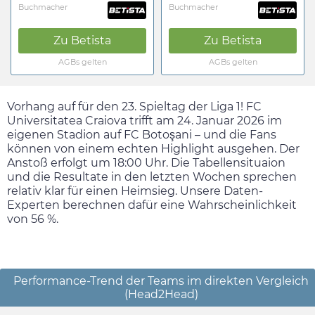
Buchmacher
Buchmacher
Zu
Betista
Zu
Betista
AGBs gelten
AGBs gelten
Vorhang auf für den 23. Spieltag der Liga 1! FC
Universitatea Craiova trifft am
24. Januar 2026
im
eigenen Stadion auf FC Botoşani – und die Fans
können von einem echten Highlight ausgehen. Der
Anstoß erfolgt um
18:00
Uhr. Die Tabellensituaion
und die Resultate in den letzten Wochen sprechen
relativ klar für einen Heimsieg. Unsere Daten-
Experten berechnen dafür eine Wahrscheinlichkeit
von 56 %.
Performance-Trend der Teams im direkten Vergleich
(Head2Head)