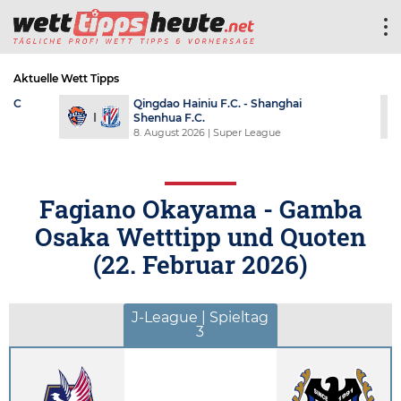
Aktuelle Wett Tipps
Qingdao Hainiu F.C. - Shanghai
Shenhua F.C.
8. August 2026
| Super League
Fagiano Okayama - Gamba
Osaka Wetttipp und Quoten
(
22. Februar 2026
)
J-League | Spieltag
3