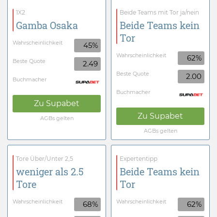
1X2
Beide Teams mit Tor ja/nein
Gamba Osaka
Beide Teams kein
Tor
Wahrscheinlichkeit
45%
Wahrscheinlichkeit
62%
Beste Quote
2.49
Beste Quote
2.00
Buchmacher
Buchmacher
Zu
Supabet
Zu
Supabet
AGBs gelten
AGBs gelten
Tore Über/Unter 2,5
Expertentipp
weniger als 2.5
Beide Teams kein
Tore
Tor
Wahrscheinlichkeit
Wahrscheinlichkeit
68%
62%