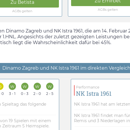
Zu
Emirbet
Zu
Betista
AGBs gelten
AGBs gelten
en Dinamo Zagreb und NK Istra 1961, die am
14. Februar
er 1.HNL. Angesichts der zuletzt gezeigten Leistungen 
isch liegt die Wahrscheinlichkeit dafür bei 45%.
Dinamo Zagreb und NK Istra 1961 im direkten Vergleic
D
W
W
W
W
Performance
NK Istra 1961
- 0
3 - 1
0 - 3
2 - 0
2 - 5
 Spieltag das folgende
NK Istra 1961 hat am letzte
NK Istra 1961 findet man f
von 19 Spielen mit einem
Remis und 3 Niederlagen in 
m Zeitraum 5 Heimspiele.