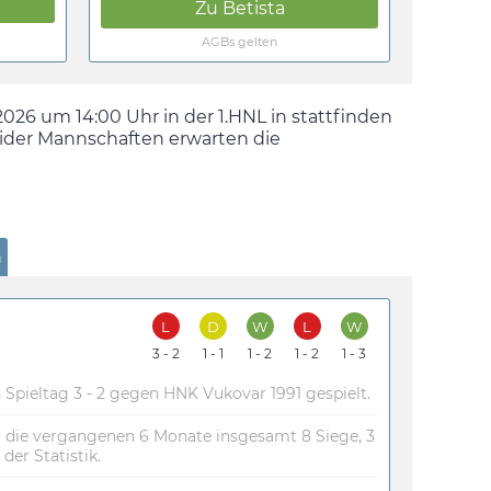
Zu
Betista
AGBs gelten
 2026
um
14:00
Uhr in der 1.HNL in stattfinden
beider Mannschaften erwarten die
h
L
D
W
L
W
3 - 2
1 - 1
1 - 2
1 - 2
1 - 3
n Spieltag 3 - 2 gegen HNK Vukovar 1991 gespielt.
ür die vergangenen 6 Monate insgesamt 8 Siege, 3
der Statistik.