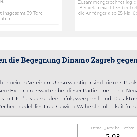
e.
Zusammengerechnet lag die 
18 Spielen exakt 1.39 bei Tr
t insgesamt 39 Tore
die Anhänger also 25 Mal üb
Match.
en die Begegnung Dinamo Zagreb gegen 
r beiden Vereinen. Umso wichtiger sind die drei Punkt
nsere Experten erwarten bei dieser Partie eine echte Ne
s mit Tor“ als besonders erfolgsversprechend. Die aktu
echenmodell liegt die Gewinn-Wahrscheinlichkeit für d
Beste Quote bei
Betista
2.03