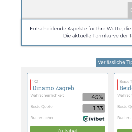
Entscheidende Aspekte für Ihre Wette, die
Die aktuelle Formkurve der 
Verlässliche 
1X2
Beide T
Dinamo Zagreb
Beid
Wahrscheinlichkeit
Wahrsch
45%
Beste Quote
Beste Q
1.33
Buchmacher
Buchma
Zu
Ivibet