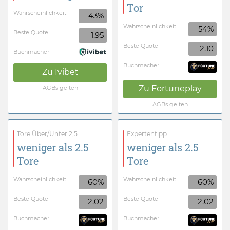
Tor
Wahrscheinlichkeit
43%
Wahrscheinlichkeit
54%
Beste Quote
1.95
Beste Quote
2.10
Buchmacher
Buchmacher
Zu
Ivibet
Zu
Fortuneplay
AGBs gelten
AGBs gelten
Tore Über/Unter 2,5
Expertentipp
weniger als 2.5
weniger als 2.5
Tore
Tore
Wahrscheinlichkeit
Wahrscheinlichkeit
60%
60%
Beste Quote
Beste Quote
2.02
2.02
Buchmacher
Buchmacher