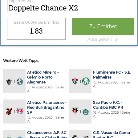
Expertentipp
Doppelte Chance X2
Beste Quote bei
Emirbet
Zu
Emirbet
1.83
AGBs gelten | 18+
Weitere Wett Tipps
Atletico Mineiro -
Fluminense FC - S.E.
Grêmio Porto
Palmeiras
Alegrense
15. August 2026
| Série
A
15. August 2026
| Série
A
Atlético Paranaense -
São Paulo F.C. -
Red Bull Bragantino
Coritiba FBC PR
SP
16. August 2026
| Série
A
15. August 2026
| Série
A
Chapecoense A.F. SC
C.R. Vasco da Gama -
- Esporte Clube Bahia
Santos F.C.