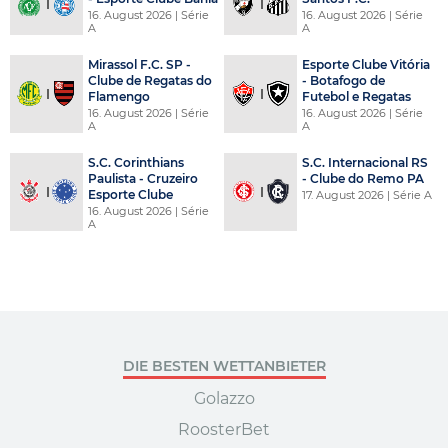
16. August 2026
| Série
16. August 2026
| Série
A
A
Mirassol F.C. SP -
Esporte Clube Vitória
Clube de Regatas do
- Botafogo de
Flamengo
Futebol e Regatas
16. August 2026
| Série
16. August 2026
| Série
A
A
S.C. Corinthians
S.C. Internacional RS
Paulista - Cruzeiro
- Clube do Remo PA
Esporte Clube
17. August 2026
| Série A
16. August 2026
| Série
A
DIE BESTEN WETTANBIETER
Golazzo
RoosterBet