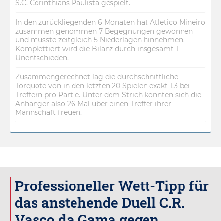
S.C. Corinthians Paulista gespielt.
In den zurückliegenden 6 Monaten hat Atletico Mineiro
zusammen genommen 7 Begegnungen gewonnen
und musste zeitgleich 5 Niederlagen hinnehmen.
Komplettiert wird die Bilanz durch insgesamt 1
Unentschieden.
Zusammengerechnet lag die durchschnittliche
Torquote von in den letzten 20 Spielen exakt 1.3 bei
Treffern pro Partie. Unter dem Strich konnten sich die
Anhänger also 26 Mal über einen Treffer ihrer
Mannschaft freuen.
Professioneller Wett-Tipp für
das anstehende Duell C.R.
Vasco da Gama gegen