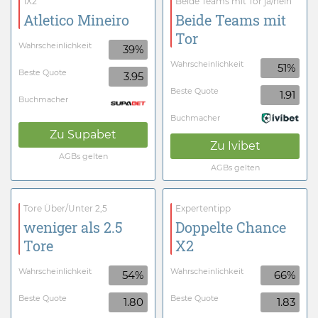
1X2
Beide Teams mit Tor ja/nein
Atletico Mineiro
Beide Teams mit
Tor
Wahrscheinlichkeit
39%
Wahrscheinlichkeit
51%
Beste Quote
3.95
Beste Quote
1.91
Buchmacher
Buchmacher
Zu
Supabet
Zu
Ivibet
AGBs gelten
AGBs gelten
Tore Über/Unter 2,5
Expertentipp
weniger als 2.5
Doppelte Chance
Tore
X2
Wahrscheinlichkeit
Wahrscheinlichkeit
54%
66%
Beste Quote
Beste Quote
1.80
1.83