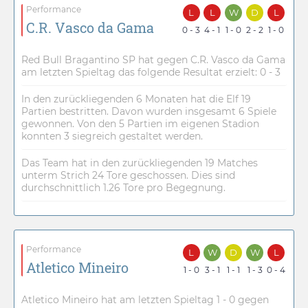
Performance
L
L
W
D
L
C.R. Vasco da Gama
0 - 3
4 - 1
1 - 0
2 - 2
1 - 0
Red Bull Bragantino SP hat gegen C.R. Vasco da Gama
am letzten Spieltag das folgende Resultat erzielt: 0 - 3
In den zurückliegenden 6 Monaten hat die Elf 19
Partien bestritten. Davon wurden insgesamt 6 Spiele
gewonnen. Von den 5 Partien im eigenen Stadion
konnten 3 siegreich gestaltet werden.
Das Team hat in den zurückliegenden 19 Matches
unterm Strich 24 Tore geschossen. Dies sind
durchschnittlich 1.26 Tore pro Begegnung.
Performance
L
W
D
W
L
Atletico Mineiro
1 - 0
3 - 1
1 - 1
1 - 3
0 - 4
Atletico Mineiro hat am letzten Spieltag 1 - 0 gegen