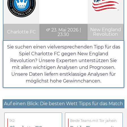
New England
23. Mai 2026
|
Charlotte FC
Revolution
23:30
Sie suchen einen vielversprechenden Tipp für das
Spiel Charlotte FC gegen New England
Revolution? Unsere Experten unterstützen Sie
mit allen wichtigen Analysen und Prognosen.
Unsere Daten liefern erstklassige Analysen für
möglichst hohe Gewinnchancen.
Auf einen Blick: Die besten Wett Tipps für das Match
1X2
Beide Teams mit Tor ja/nein