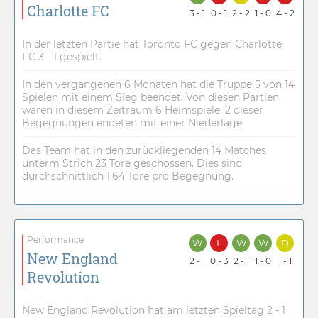
Charlotte FC
3 - 1
0 - 1
2 - 2
1 - 0
4 - 2
In der letzten Partie hat Toronto FC gegen Charlotte
FC 3 - 1 gespielt.
In den vergangenen 6 Monaten hat die Truppe 5 von 14
Spielen mit einem Sieg beendet. Von diesen Partien
waren in diesem Zeitraum 6 Heimspiele. 2 dieser
Begegnungen endeten mit einer Niederlage.
Das Team hat in den zurückliegenden 14 Matches
unterm Strich 23 Tore geschossen. Dies sind
durchschnittlich 1.64 Tore pro Begegnung.
Performance
W
L
W
W
D
New England
2 - 1
0 - 3
2 - 1
1 - 0
1 - 1
Revolution
New England Revolution hat am letzten Spieltag 2 - 1