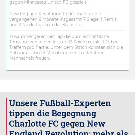
gegen Minnesota United FC gespielt.
New England Revolution findet man für die
vergangenen 6 Monate insgesamt 7 Siege, 1 Remis
und 2 Niederlagen in der Statistik.
Zusammengerechnet lag die durchschnittliche
Torquote von in den letzten 12 Spielen exakt 1.33 bei
Treffern pro Partie. Unter dem Strich konnten sich die
Anhänger also 16 Mal über einen Treffer ihrer
Mannschaft freuen.
Unsere Fußball-Experten
tippen die Begegnung
Charlotte FC gegen New
England Revolution: mehr als