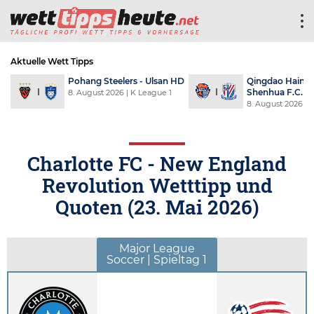
Aktuelle Wett Tipps
Pohang Steelers - Ulsan HD
Qingdao Hainiu 
Shenhua F.C.
8. August 2026
| K League 1
8. August 2026
| 
Charlotte FC - New England
Revolution Wetttipp und
Quoten (
23. Mai 2026
)
Major League
Soccer | Spieltag 1