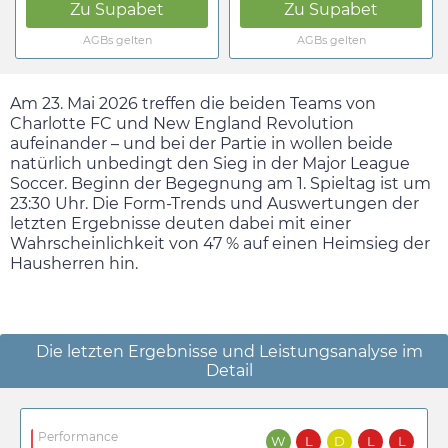
Zu
Supabet
Zu
Supabet
AGBs gelten
AGBs gelten
Am
23. Mai 2026
treffen die beiden Teams von
Charlotte FC und New England Revolution
aufeinander – und bei der Partie in wollen beide
natürlich unbedingt den Sieg in der Major League
Soccer. Beginn der Begegnung am 1. Spieltag ist um
23:30
Uhr. Die Form-Trends und Auswertungen der
letzten Ergebnisse deuten dabei mit einer
Wahrscheinlichkeit von 47 % auf einen Heimsieg der
Hausherren hin.
Die letzten Ergebnisse und Leistungsanalyse im
Detail
Performance
W
L
D
L
L