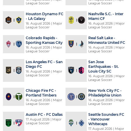
League Soccer
League Soccer
Houston Dynamo FC
Nashville S.C. - Inter
- LA Galaxy
Miami CF
16. August 2026
| Major
16. August 2026
| Major
League Soccer
League Soccer
Colorado Rapids -
Real Salt Lake -
Sporting Kansas City
Minnesota United FC
16. August 2026
| Major
16. August 2026
| Major
League Soccer
League Soccer
Los Angeles FC - San
San Jose
Diego FC
Earthquakes - St.
Louis City SC
16. August 2026
| Major
League Soccer
16. August 2026
| Major
League Soccer
Chicago Fire FC -
New York City FC -
Portland Timbers
Philadelphia Union
16. August 2026
| Major
16. August 2026
| Major
League Soccer
League Soccer
Austin FC - FC Dallas
Seattle Sounders FC
- Vancouver
17. August 2026
| Major
League Soccer
Whitecaps
17. August 2026
| Major