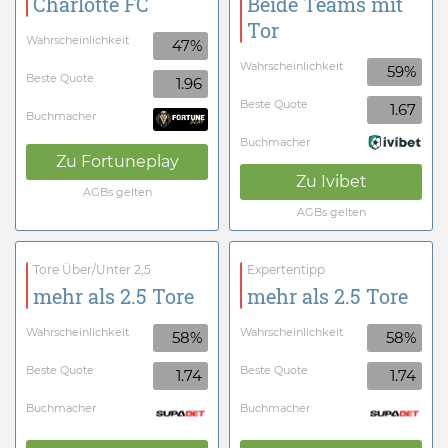
Charlotte FC
Beide Teams mit
Tor
Wahrscheinlichkeit
47%
Wahrscheinlichkeit
59%
Beste Quote
1.96
Beste Quote
1.67
Buchmacher
Buchmacher
Zu
Fortuneplay
Zu
Ivibet
AGBs gelten
AGBs gelten
Tore Über/Unter 2,5
Expertentipp
mehr als 2.5 Tore
mehr als 2.5 Tore
Wahrscheinlichkeit
Wahrscheinlichkeit
58%
58%
Beste Quote
Beste Quote
1.74
1.74
Buchmacher
Buchmacher