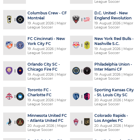
League Soccer
Columbus Crew - CF
D.C. United - New
Montréal
England Revolution
19. August 2026
| Major
19. August 2026
| Major
League Soccer
League Soccer
FC Cincinnati - New
New York Red Bulls -
York City FC
Nashville S.C.
19. August 2026
| Major
19. August 2026
| Major
League Soccer
League Soccer
Orlando City SC -
Philadelphia Union -
Chicago Fire FC
Inter Miami CF
19. August 2026
| Major
19. August 2026
| Major
League Soccer
League Soccer
Toronto FC -
Sporting Kansas City
Charlotte FC
- St. Louis City SC
19. August 2026
| Major
20. August 2026
| Major
League Soccer
League Soccer
Minnesota United FC
Colorado Rapids -
- Atlanta United FC
Los Angeles FC
20. August 2026
| Major
20. August 2026
| Major
League Soccer
League Soccer